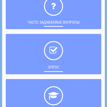
ЧАСТО ЗАДАВАЕМЫЕ ВОПРОСЫ
ОПРОС