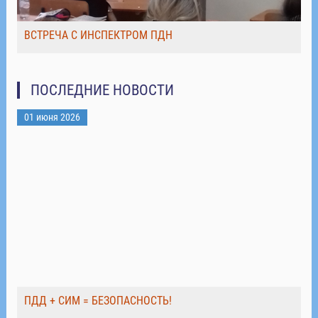
ВСТРЕЧА С ИНСПЕКТРОМ ПДН
ПОСЛЕДНИЕ НОВОСТИ
01 июня 2026
ПДД + СИМ = БЕЗОПАСНОСТЬ!