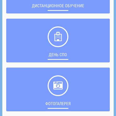
ДИСТАНЦИОННОЕ ОБУЧЕНИЕ
ДЕНЬ СПО
ФОТОГАЛЕРЕЯ