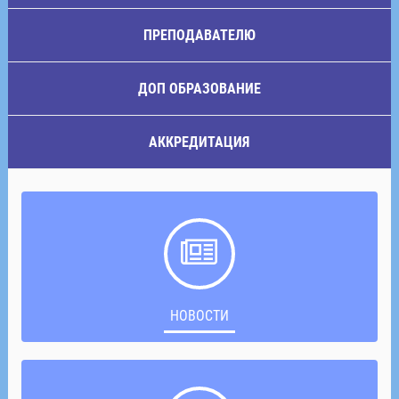
ПРЕПОДАВАТЕЛЮ
ДОП ОБРАЗОВАНИЕ
АККРЕДИТАЦИЯ
НОВОСТИ