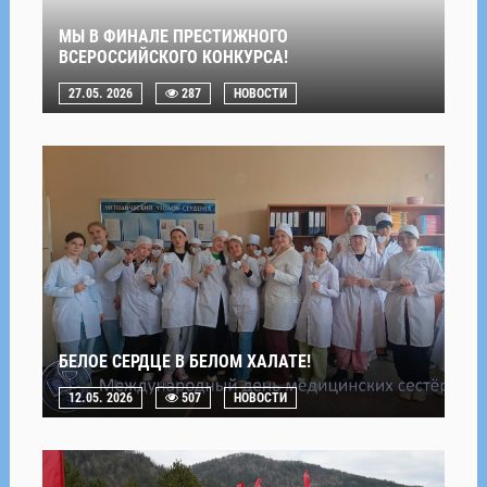
МЫ В ФИНАЛЕ ПРЕСТИЖНОГО
ВСЕРОССИЙСКОГО КОНКУРСА!
27.05. 2026
287
НОВОСТИ
БЕЛОЕ СЕРДЦЕ В БЕЛОМ ХАЛАТЕ!
12.05. 2026
507
НОВОСТИ