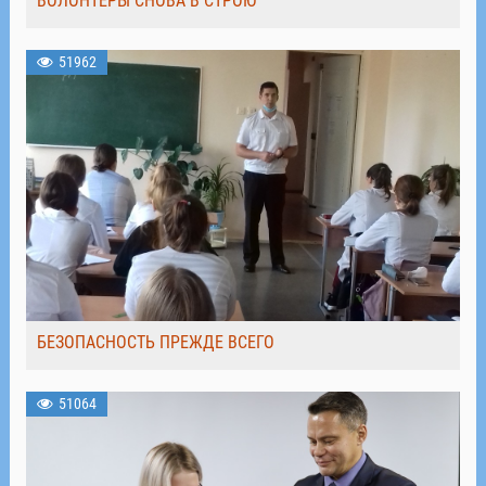
ВОЛОНТЁРЫ СНОВА В СТРОЮ
51962
БЕЗОПАСНОСТЬ ПРЕЖДЕ ВСЕГО
51064