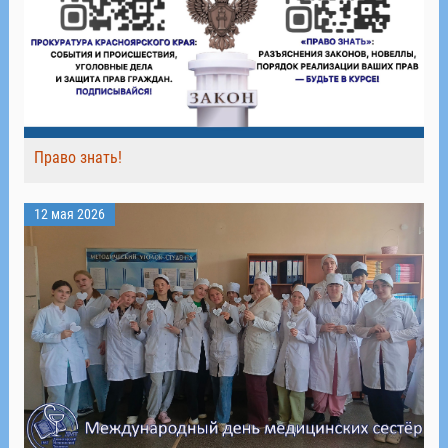
Право знать!
12 мая 2026