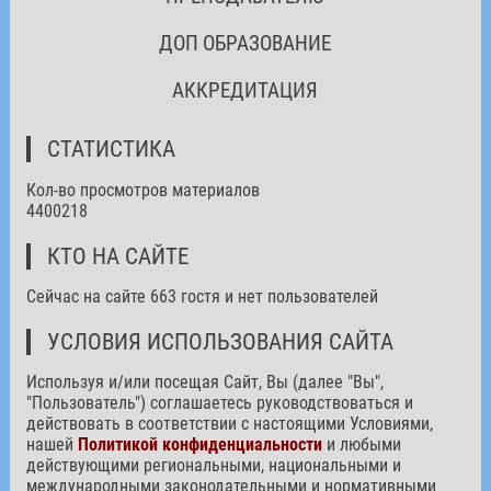
ДОП ОБРАЗОВАНИЕ
АККРЕДИТАЦИЯ
СТАТИСТИКА
Кол-во просмотров материалов
4400218
КТО НА САЙТЕ
Сейчас на сайте 663 гостя и нет пользователей
УСЛОВИЯ ИСПОЛЬЗОВАНИЯ САЙТА
Используя и/или посещая Сайт, Вы (далее "Вы",
"Пользователь") соглашаетесь руководствоваться и
действовать в соответствии с настоящими Условиями,
нашей
Политикой конфиденциальности
и любыми
действующими региональными, национальными и
международными законодательными и нормативными