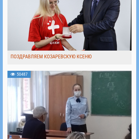
ПОЗДРАВЛЯЕМ КОЗАРЕВСКУЮ КСЕНЮ
50487