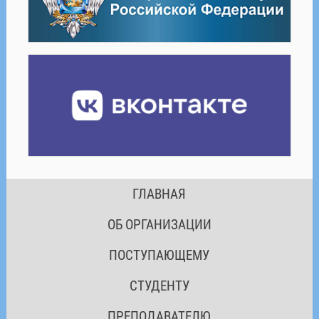
ГЛАВНАЯ
ОБ ОРГАНИЗАЦИИ
ПОСТУПАЮЩЕМУ
СТУДЕНТУ
ПРЕПОДАВАТЕЛЮ