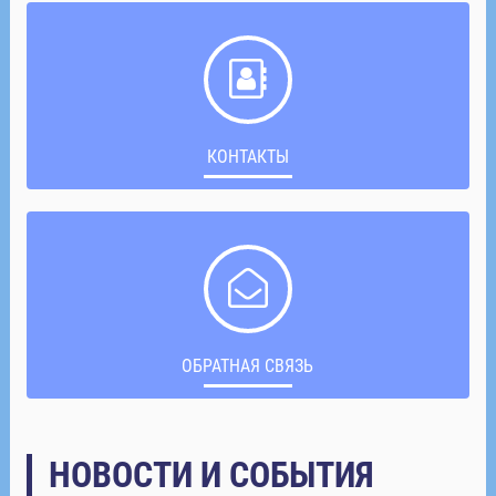
КОНТАКТЫ
ОБРАТНАЯ СВЯЗЬ
НОВОСТИ И СОБЫТИЯ