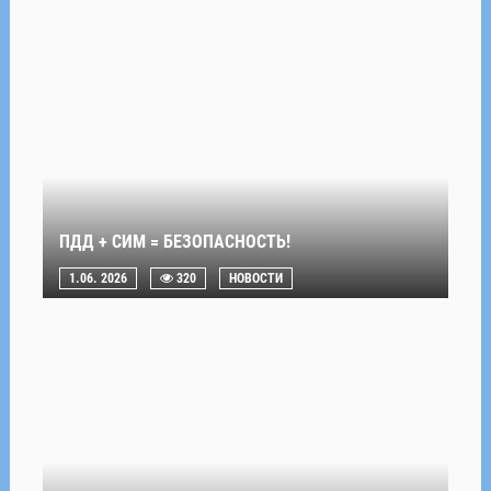
ПДД + СИМ = БЕЗОПАСНОСТЬ!
1.06. 2026
320
НОВОСТИ