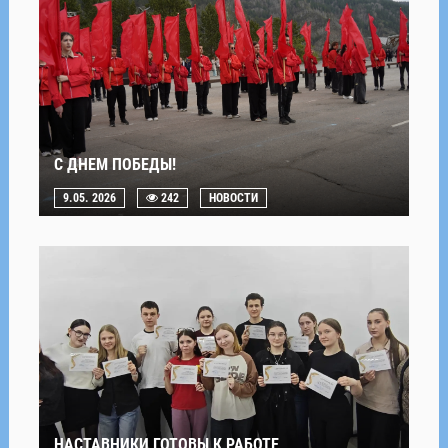
С ДНЕМ ПОБЕДЫ!
9.05. 2026
242
НОВОСТИ
НАСТАВНИКИ ГОТОВЫ К РАБОТЕ