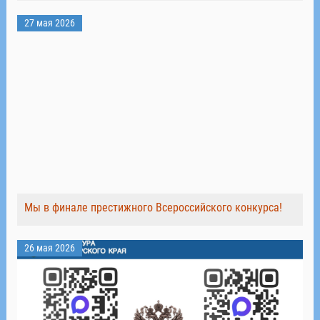
27 мая 2026
Мы в финале престижного Всероссийского конкурса!
26 мая 2026