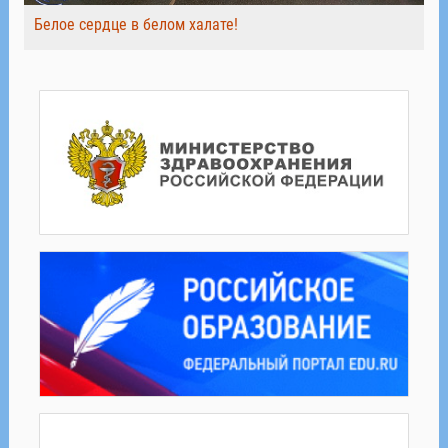
Белое сердце в белом халате!