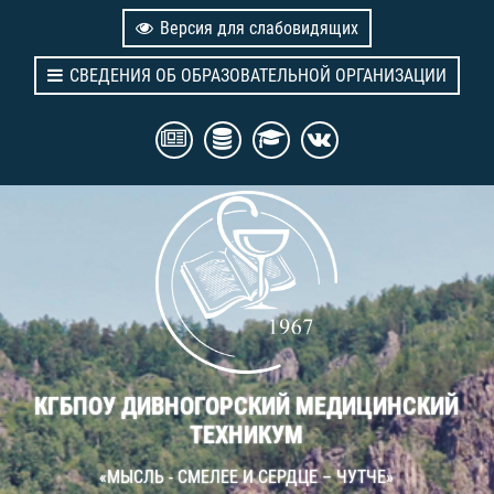
Версия для слабовидящих
СВЕДЕНИЯ ОБ ОБРАЗОВАТЕЛЬНОЙ ОРГАНИЗАЦИИ
КГБПОУ ДИВНОГОРСКИЙ МЕДИЦИНСКИЙ
ТЕХНИКУМ
«МЫСЛЬ - СМЕЛЕЕ И СЕРДЦЕ – ЧУТЧЕ»