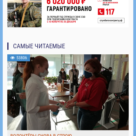
САМЫЕ ЧИТАЕМЫЕ
53806