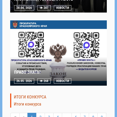
28.04. 2026
287
НОВОСТИ
ПРАВО ЗНАТЬ!
26.05. 2026
268
НОВОСТИ
ИТОГИ КОНКУРСА
Итоги конкурса