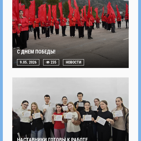
С ДНЕМ ПОБЕДЫ!
9.05. 2026
235
НОВОСТИ
НАСТАВНИКИ ГОТОВЫ К РАБОТЕ