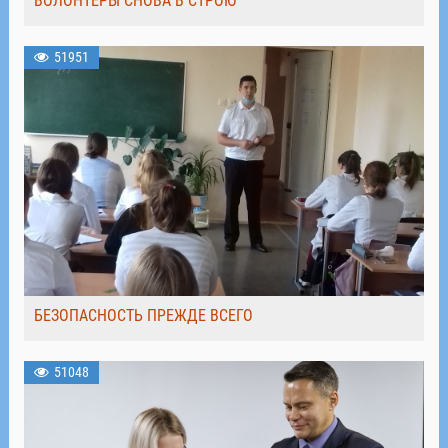
ВОЛОНТЁРЫ СНОВА В СТРОЮ
51951
БЕЗОПАСНОСТЬ ПРЕЖДЕ ВСЕГО
51048