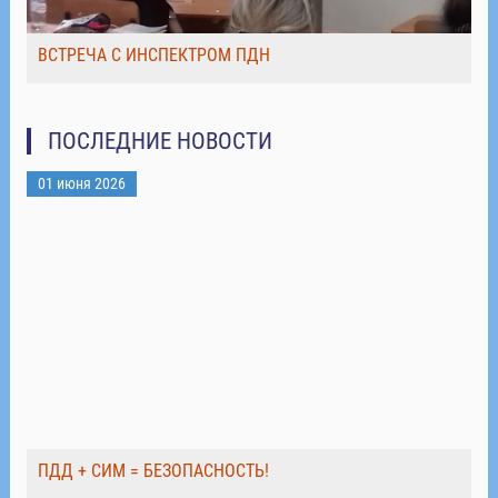
ВСТРЕЧА С ИНСПЕКТРОМ ПДН
ПОСЛЕДНИЕ НОВОСТИ
01 июня 2026
ПДД + СИМ = БЕЗОПАСНОСТЬ!