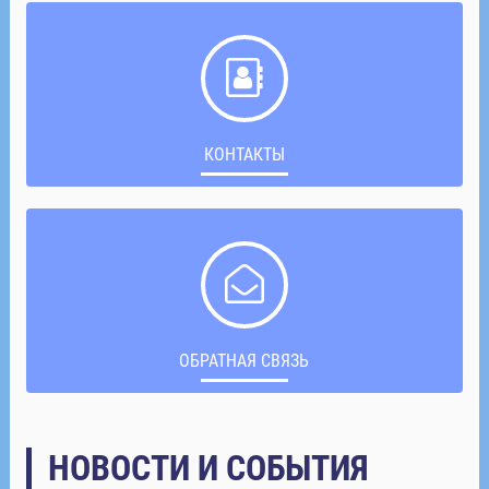
КОНТАКТЫ
ОБРАТНАЯ СВЯЗЬ
НОВОСТИ И СОБЫТИЯ