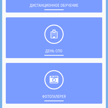
ДИСТАНЦИОННОЕ ОБУЧЕНИЕ
ДЕНЬ СПО
ФОТОГАЛЕРЕЯ