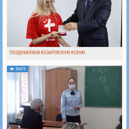
ПОЗДРАВЛЯЕМ КОЗАРЕВСКУЮ КСЕНЮ
50473