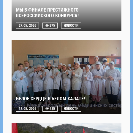
МЫ В ФИНАЛЕ ПРЕСТИЖНОГО
ВСЕРОССИЙСКОГО КОНКУРСА!
27.05. 2026
275
НОВОСТИ
БЕЛОЕ СЕРДЦЕ В БЕЛОМ ХАЛАТЕ!
12.05. 2026
485
НОВОСТИ