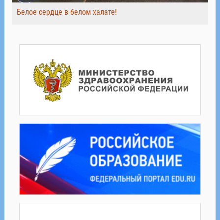
Белое сердце в белом халате!