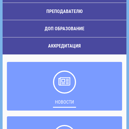
ПРЕПОДАВАТЕЛЮ
ДОП ОБРАЗОВАНИЕ
АККРЕДИТАЦИЯ
НОВОСТИ