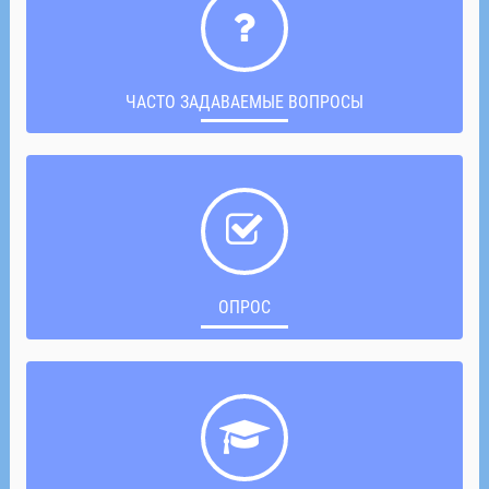
ЧАСТО ЗАДАВАЕМЫЕ ВОПРОСЫ
ОПРОС