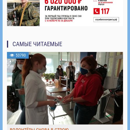
САМЫЕ ЧИТАЕМЫЕ
53790