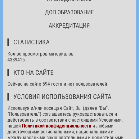
ДОП ОБРАЗОВАНИЕ
АККРЕДИТАЦИЯ
СТАТИСТИКА
Кол-во просмотров материалов
4389416
КТО НА САЙТЕ
Сейчас на сайте 594 гостя и нет пользователей
УСЛОВИЯ ИСПОЛЬЗОВАНИЯ САЙТА
Используя и/или посещая Сайт, Вы (далее "Вы",
"Пользователь") соглашаетесь руководствоваться и
действовать в соответствии с настоящими Условиями,
нашей
Политикой конфиденциальности
и любыми
действующими региональными, национальными и
международными законодательными и нормативными