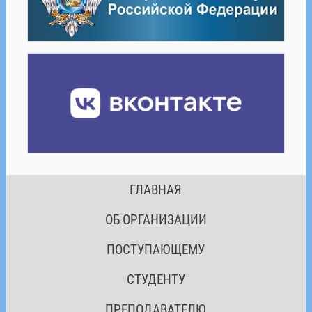
ГЛАВНАЯ
ОБ ОРГАНИЗАЦИИ
ПОСТУПАЮЩЕМУ
СТУДЕНТУ
ПРЕПОДАВАТЕЛЮ