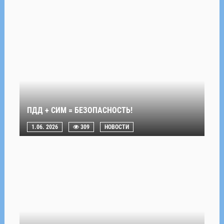
ПДД + СИМ = БЕЗОПАСНОСТЬ!
1.06. 2026
309
НОВОСТИ