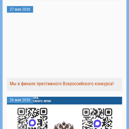
27 мая 2026
Мы в финале престижного Всероссийского конкурса!
26 мая 2026