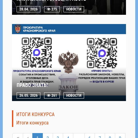
28.04. 2026
275
НОВОСТИ
ПРАВО ЗНАТЬ!
26.05. 2026
261
НОВОСТИ
ИТОГИ КОНКУРСА
Итоги конкурса