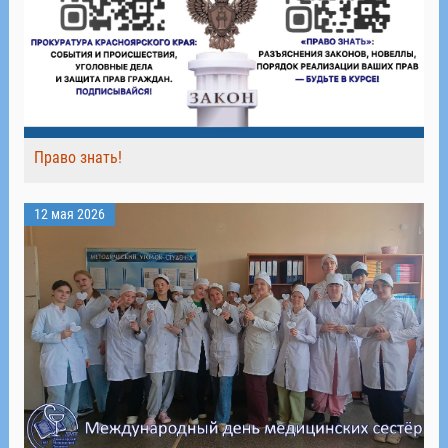
Право знать!
12 мая 2026