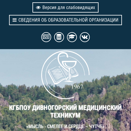
Версия для слабовидящих
СВЕДЕНИЯ ОБ ОБРАЗОВАТЕЛЬНОЙ ОРГАНИЗАЦИИ
КГБПОУ ДИВНОГОРСКИЙ МЕДИЦИНСКИЙ
ТЕХНИКУМ
«МЫСЛЬ - СМЕЛЕЕ И СЕРДЦЕ – ЧУТЧЕ»