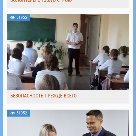
ВОЛОНТЁРЫ СНОВА В СТРОЮ
51955
БЕЗОПАСНОСТЬ ПРЕЖДЕ ВСЕГО
51052