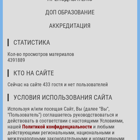
ДОП ОБРАЗОВАНИЕ
АККРЕДИТАЦИЯ
СТАТИСТИКА
Кол-во просмотров материалов
4391889
КТО НА САЙТЕ
Сейчас на сайте 433 гостя и нет пользователей
УСЛОВИЯ ИСПОЛЬЗОВАНИЯ САЙТА
Используя и/или посещая Сайт, Вы (далее "Вы",
"Пользователь") соглашаетесь руководствоваться и
действовать в соответствии с настоящими Условиями,
нашей
Политикой конфиденциальности
и любыми
действующими региональными, национальными и
международными законодательными и нормативными