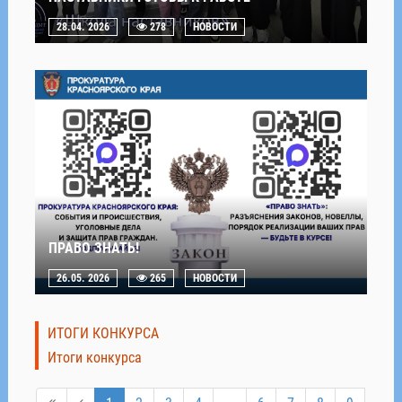
28.04. 2026
278
НОВОСТИ
ПРАВО ЗНАТЬ!
26.05. 2026
265
НОВОСТИ
ИТОГИ КОНКУРСА
Итоги конкурса