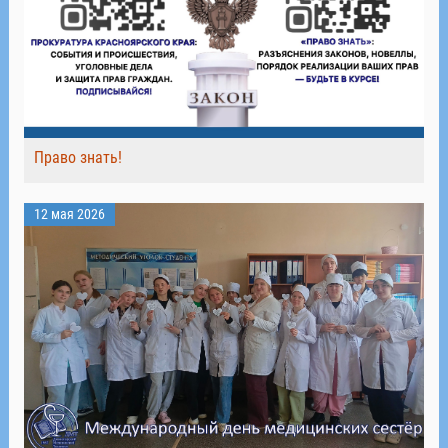
Право знать!
12 мая 2026