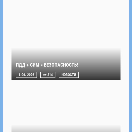
ПДД + СИМ = БЕЗОПАСНОСТЬ!
1.06. 2026
314
НОВОСТИ