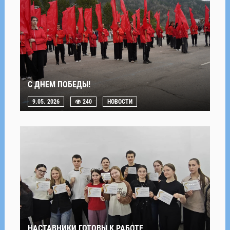
С ДНЕМ ПОБЕДЫ!
9.05. 2026
240
НОВОСТИ
НАСТАВНИКИ ГОТОВЫ К РАБОТЕ