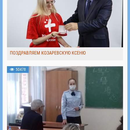
ПОЗДРАВЛЯЕМ КОЗАРЕВСКУЮ КСЕНЮ
50478