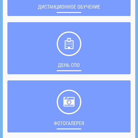
ДИСТАНЦИОННОЕ ОБУЧЕНИЕ
ДЕНЬ СПО
ФОТОГАЛЕРЕЯ