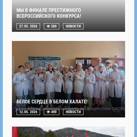
МЫ В ФИНАЛЕ ПРЕСТИЖНОГО
ВСЕРОССИЙСКОГО КОНКУРСА!
27.05. 2026
280
НОВОСТИ
БЕЛОЕ СЕРДЦЕ В БЕЛОМ ХАЛАТЕ!
12.05. 2026
490
НОВОСТИ