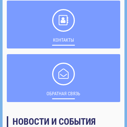
КОНТАКТЫ
ОБРАТНАЯ СВЯЗЬ
НОВОСТИ И СОБЫТИЯ