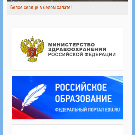
Белое сердце в белом халате!