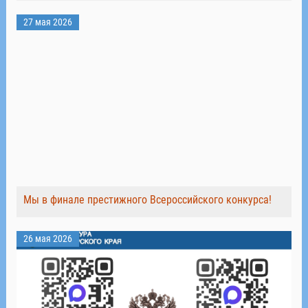
27 мая 2026
Мы в финале престижного Всероссийского конкурса!
26 мая 2026