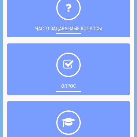
ЧАСТО ЗАДАВАЕМЫЕ ВОПРОСЫ
ОПРОС