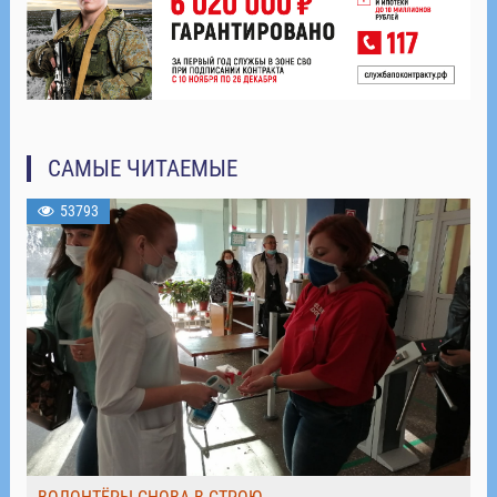
САМЫЕ ЧИТАЕМЫЕ
53793