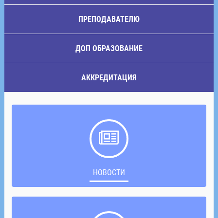
ПРЕПОДАВАТЕЛЮ
ДОП ОБРАЗОВАНИЕ
АККРЕДИТАЦИЯ
НОВОСТИ