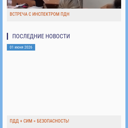
ВСТРЕЧА С ИНСПЕКТРОМ ПДН
ПОСЛЕДНИЕ НОВОСТИ
01 июня 2026
ПДД + СИМ = БЕЗОПАСНОСТЬ!