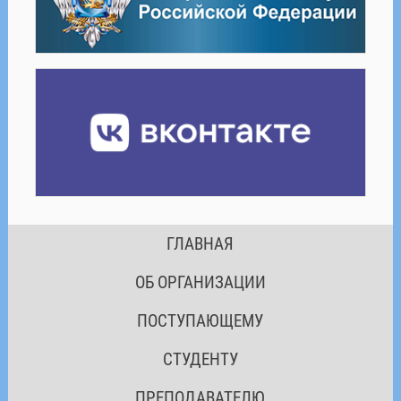
ГЛАВНАЯ
ОБ ОРГАНИЗАЦИИ
ПОСТУПАЮЩЕМУ
СТУДЕНТУ
ПРЕПОДАВАТЕЛЮ