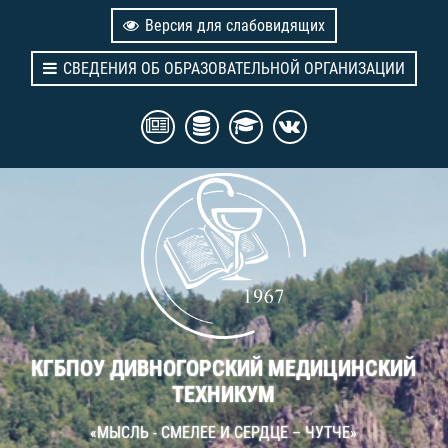
Версия для слабовидящих
СВЕДЕНИЯ ОБ ОБРАЗОВАТЕЛЬНОЙ ОРГАНИЗАЦИИ
КГБПОУ ДИВНОГОРСКИЙ МЕДИЦИНСКИЙ
ТЕХНИКУМ
«МЫСЛЬ - СМЕЛЕЕ И СЕРДЦЕ – ЧУТЧЕ»