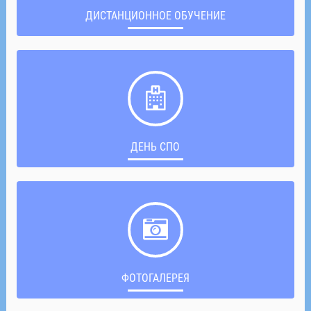
ДИСТАНЦИОННОЕ ОБУЧЕНИЕ
ДЕНЬ СПО
ФОТОГАЛЕРЕЯ