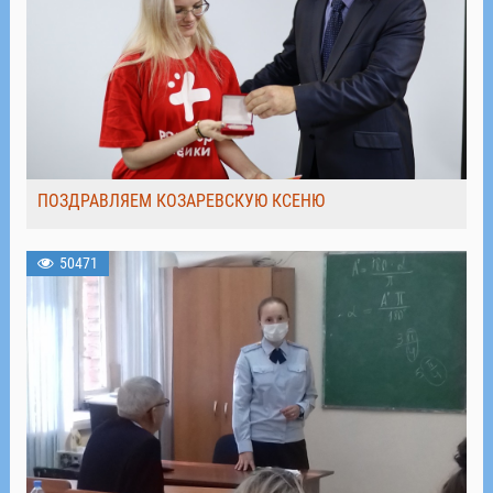
ПОЗДРАВЛЯЕМ КОЗАРЕВСКУЮ КСЕНЮ
50471