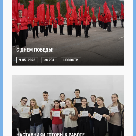
С ДНЕМ ПОБЕДЫ!
9.05. 2026
234
НОВОСТИ
НАСТАВНИКИ ГОТОВЫ К РАБОТЕ