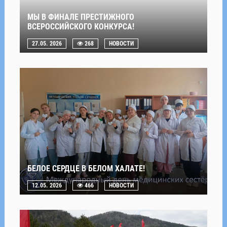
МЫ В ФИНАЛЕ ПРЕСТИЖНОГО
ВСЕРОССИЙСКОГО КОНКУРСА!
27.05. 2026
268
НОВОСТИ
БЕЛОЕ СЕРДЦЕ В БЕЛОМ ХАЛАТЕ!
12.05. 2026
466
НОВОСТИ