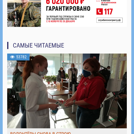
САМЫЕ ЧИТАЕМЫЕ
53782