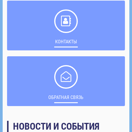
КОНТАКТЫ
ОБРАТНАЯ СВЯЗЬ
НОВОСТИ И СОБЫТИЯ