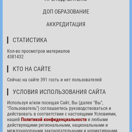
ДОП ОБРАЗОВАНИЕ
АККРЕДИТАЦИЯ
СТАТИСТИКА
Кол-во просмотров материалов
4381432
КТО НА САЙТЕ
Сейчас на сайте 391 гость и нет пользователей
УСЛОВИЯ ИСПОЛЬЗОВАНИЯ САЙТА
Используя и/или посещая Сайт, Вы (далее "Вы",
"Пользователь") соглашаетесь руководствоваться и
действовать в соответствии с настоящими Условиями,
нашей
Политикой конфиденциальности
и любыми
действующими региональными, национальными и
международными законодательными и нормативными