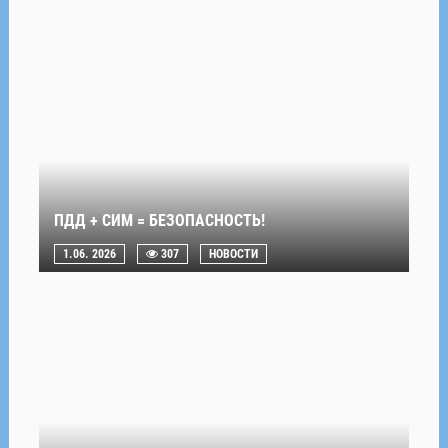
ПДД + СИМ = БЕЗОПАСНОСТЬ!
1.06. 2026
307
НОВОСТИ