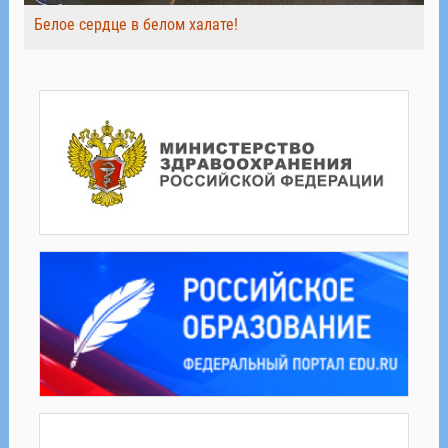
Белое сердце в белом халате!