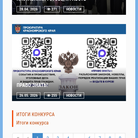
28.04. 2026
271
НОВОСТИ
ПРАВО ЗНАТЬ!
26.05. 2026
255
НОВОСТИ
ИТОГИ КОНКУРСА
Итоги конкурса