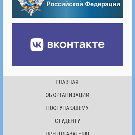
ГЛАВНАЯ
ОБ ОРГАНИЗАЦИИ
ПОСТУПАЮЩЕМУ
СТУДЕНТУ
ПРЕПОДАВАТЕЛЮ