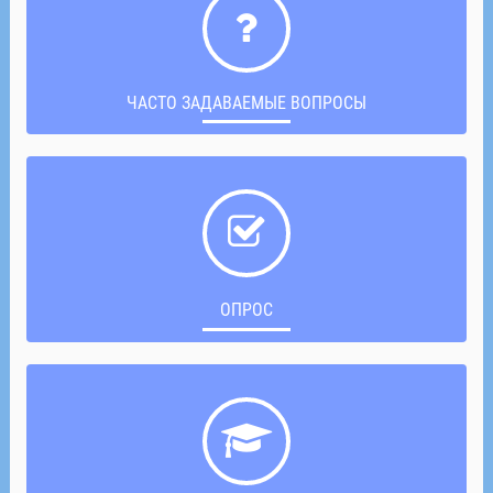
ЧАСТО ЗАДАВАЕМЫЕ ВОПРОСЫ
ОПРОС