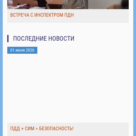
ВСТРЕЧА С ИНСПЕКТРОМ ПДН
ПОСЛЕДНИЕ НОВОСТИ
01 июня 2026
ПДД + СИМ = БЕЗОПАСНОСТЬ!