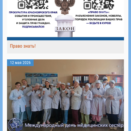
Право знать!
12 мая 2026