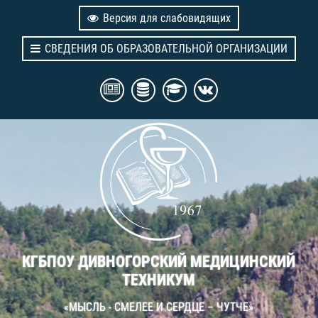
Версия для слабовидящих
СВЕДЕНИЯ ОБ ОБРАЗОВАТЕЛЬНОЙ ОРГАНИЗАЦИИ
КГБПОУ ДИВНОГОРСКИЙ МЕДИЦИНСКИЙ
ТЕХНИКУМ
«МЫСЛЬ - СМЕЛЕЕ И СЕРДЦЕ – ЧУТЧЕ»