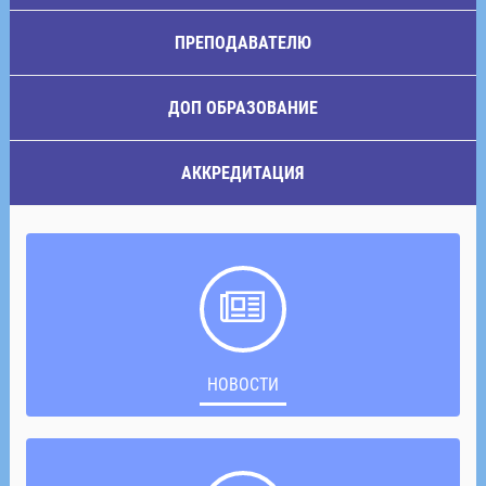
ПРЕПОДАВАТЕЛЮ
ДОП ОБРАЗОВАНИЕ
АККРЕДИТАЦИЯ
НОВОСТИ