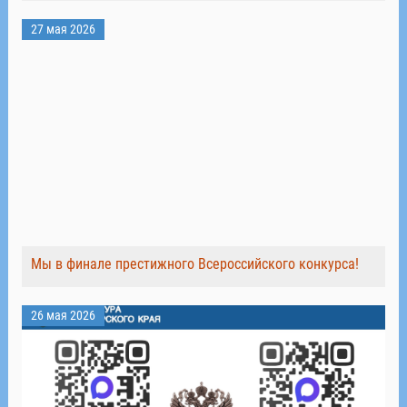
27 мая 2026
Мы в финале престижного Всероссийского конкурса!
26 мая 2026