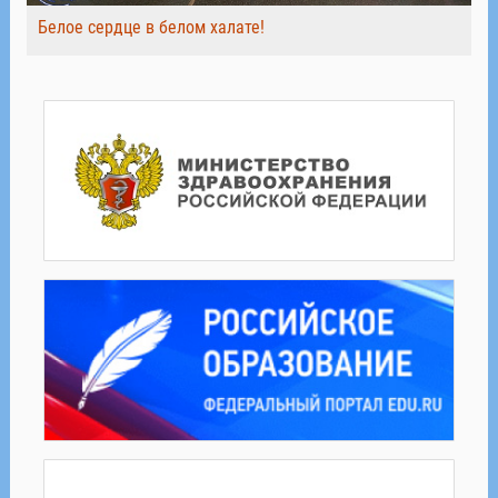
Белое сердце в белом халате!