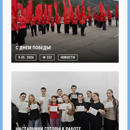
С ДНЕМ ПОБЕДЫ!
9.05. 2026
232
НОВОСТИ
НАСТАВНИКИ ГОТОВЫ К РАБОТЕ