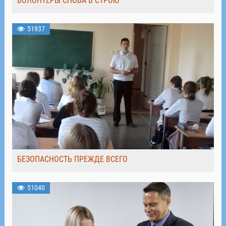
ВОЛОНТЁРЫ СНОВА В СТРОЮ
51937
БЕЗОПАСНОСТЬ ПРЕЖДЕ ВСЕГО
51040