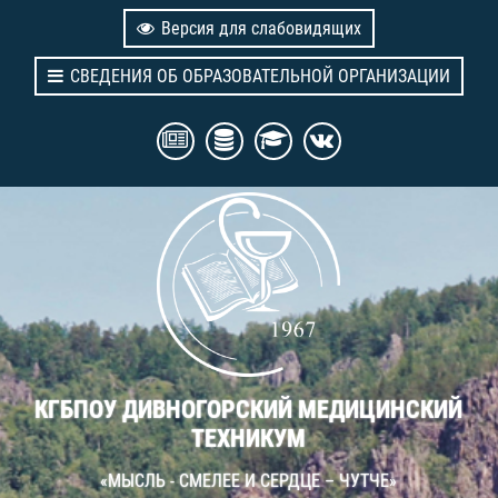
Версия для слабовидящих
СВЕДЕНИЯ ОБ ОБРАЗОВАТЕЛЬНОЙ ОРГАНИЗАЦИИ
КГБПОУ ДИВНОГОРСКИЙ МЕДИЦИНСКИЙ
ТЕХНИКУМ
«МЫСЛЬ - СМЕЛЕЕ И СЕРДЦЕ – ЧУТЧЕ»