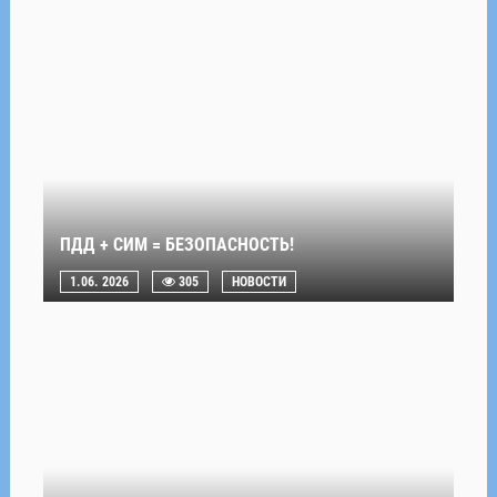
ПДД + СИМ = БЕЗОПАСНОСТЬ!
1.06. 2026
305
НОВОСТИ