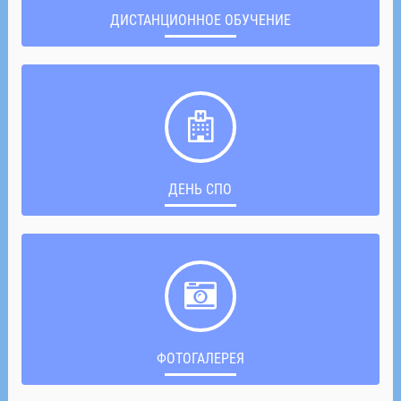
ДИСТАНЦИОННОЕ ОБУЧЕНИЕ
ДЕНЬ СПО
ФОТОГАЛЕРЕЯ