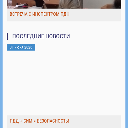
ВСТРЕЧА С ИНСПЕКТРОМ ПДН
ПОСЛЕДНИЕ НОВОСТИ
01 июня 2026
ПДД + СИМ = БЕЗОПАСНОСТЬ!