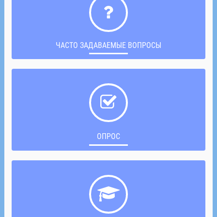
ЧАСТО ЗАДАВАЕМЫЕ ВОПРОСЫ
ОПРОС