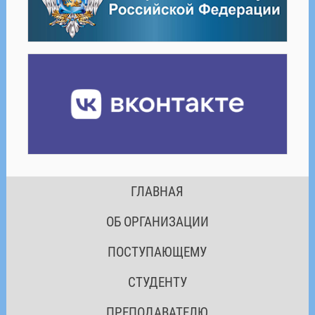
ГЛАВНАЯ
ОБ ОРГАНИЗАЦИИ
ПОСТУПАЮЩЕМУ
СТУДЕНТУ
ПРЕПОДАВАТЕЛЮ