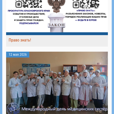
Право знать!
12 мая 2026