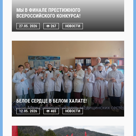
МЫ В ФИНАЛЕ ПРЕСТИЖНОГО
ВСЕРОССИЙСКОГО КОНКУРСА!
27.05. 2026
267
НОВОСТИ
БЕЛОЕ СЕРДЦЕ В БЕЛОМ ХАЛАТЕ!
12.05. 2026
465
НОВОСТИ