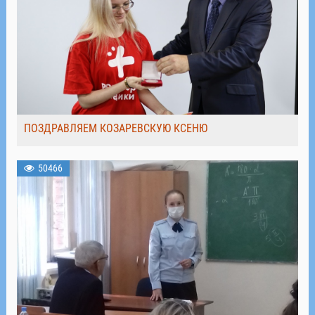
ПОЗДРАВЛЯЕМ КОЗАРЕВСКУЮ КСЕНЮ
50466