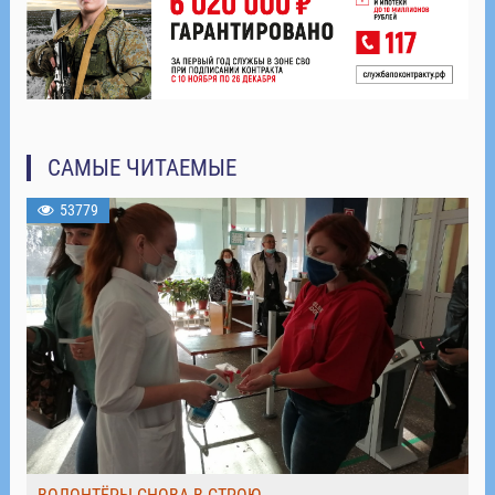
САМЫЕ ЧИТАЕМЫЕ
53779