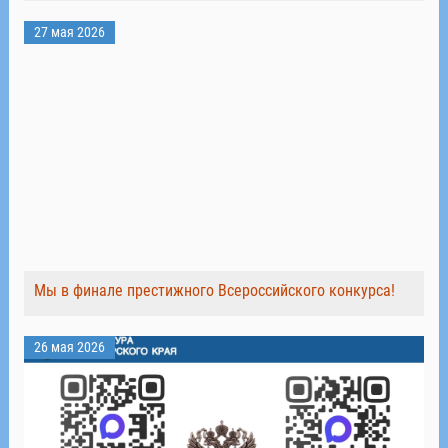
27 мая 2026
Мы в финале престижного Всероссийского конкурса!
26 мая 2026