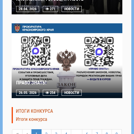
28.04. 2026
271
НОВОСТИ
ПРАВО ЗНАТЬ!
26.05. 2026
254
НОВОСТИ
ИТОГИ КОНКУРСА
Итоги конкурса