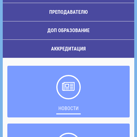
ПРЕПОДАВАТЕЛЮ
ДОП ОБРАЗОВАНИЕ
АККРЕДИТАЦИЯ
НОВОСТИ