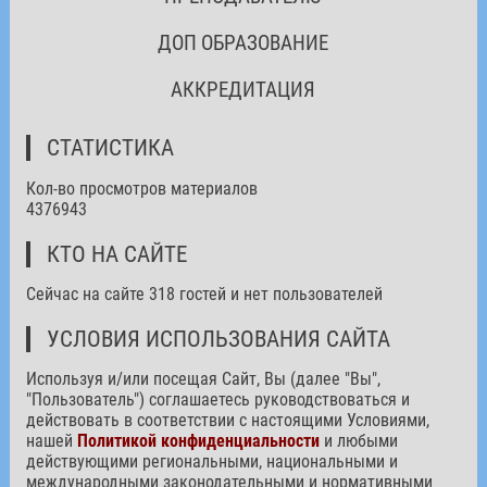
ДОП ОБРАЗОВАНИЕ
АККРЕДИТАЦИЯ
СТАТИСТИКА
Кол-во просмотров материалов
4376943
КТО НА САЙТЕ
Сейчас на сайте 318 гостей и нет пользователей
УСЛОВИЯ ИСПОЛЬЗОВАНИЯ САЙТА
Используя и/или посещая Сайт, Вы (далее "Вы",
"Пользователь") соглашаетесь руководствоваться и
действовать в соответствии с настоящими Условиями,
нашей
Политикой конфиденциальности
и любыми
действующими региональными, национальными и
международными законодательными и нормативными