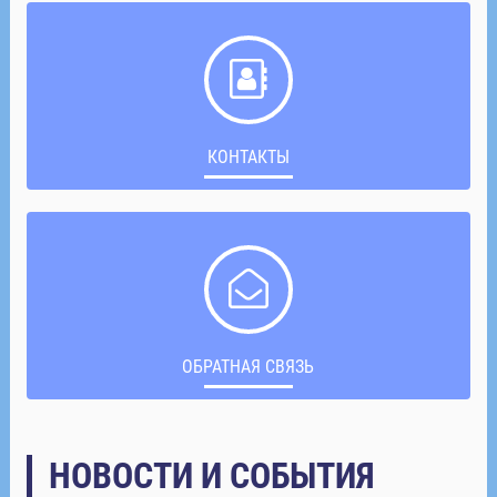
КОНТАКТЫ
ОБРАТНАЯ СВЯЗЬ
НОВОСТИ И СОБЫТИЯ