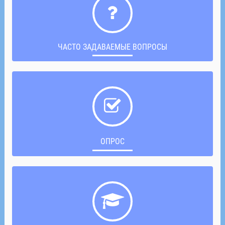
ЧАСТО ЗАДАВАЕМЫЕ ВОПРОСЫ
ОПРОС