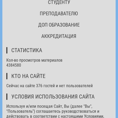
СТУДЕНТУ
ПРЕПОДАВАТЕЛЮ
ДОП ОБРАЗОВАНИЕ
АККРЕДИТАЦИЯ
СТАТИСТИКА
Кол-во просмотров материалов
4384580
КТО НА САЙТЕ
Сейчас на сайте 376 гостей и нет пользователей
УСЛОВИЯ ИСПОЛЬЗОВАНИЯ САЙТА
Используя и/или посещая Сайт, Вы (далее "Вы",
"Пользователь") соглашаетесь руководствоваться и
действовать в соответствии с настоящими Условиями,