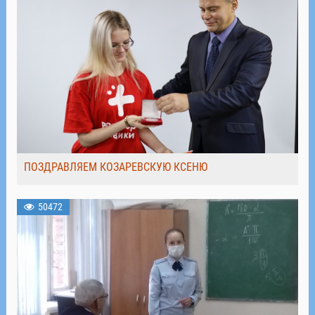
ПОЗДРАВЛЯЕМ КОЗАРЕВСКУЮ КСЕНЮ
50472