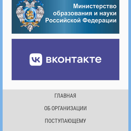
ГЛАВНАЯ
ОБ ОРГАНИЗАЦИИ
ПОСТУПАЮЩЕМУ