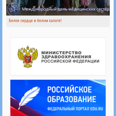
Белое сердце в белом халате!