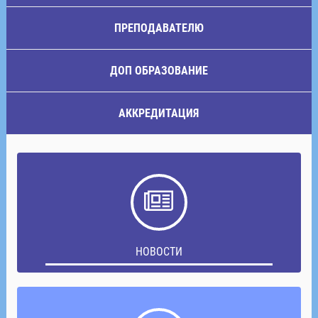
ПРЕПОДАВАТЕЛЮ
ДОП ОБРАЗОВАНИЕ
АККРЕДИТАЦИЯ
НОВОСТИ