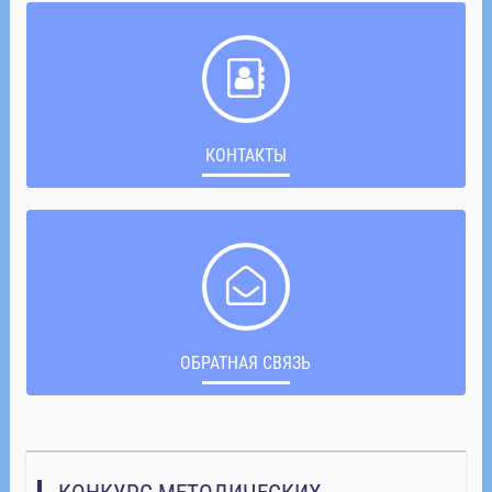
КОНТАКТЫ
ОБРАТНАЯ СВЯЗЬ