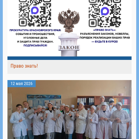
Право знать!
12 мая 2026