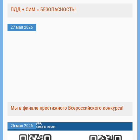
ПДД + СИМ = БЕЗОПАСНОСТЬ!
27 мая 2026
Мы в финале престижного Всероссийского конкурса!
26 мая 2026