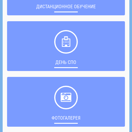
ДИСТАНЦИОННОЕ ОБУЧЕНИЕ
ДЕНЬ СПО
ФОТОГАЛЕРЕЯ