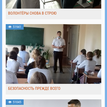
ВОЛОНТЁРЫ СНОВА В СТРОЮ
51941
БЕЗОПАСНОСТЬ ПРЕЖДЕ ВСЕГО
51045