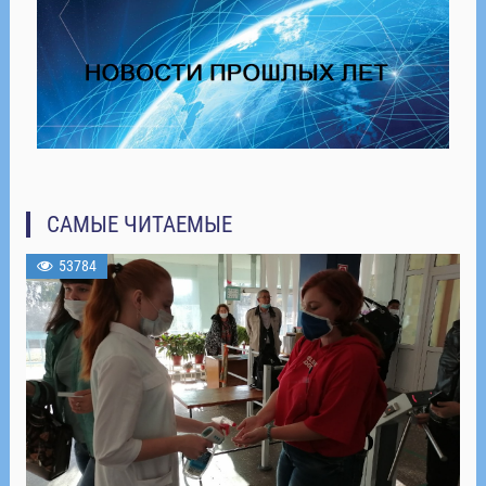
САМЫЕ ЧИТАЕМЫЕ
53784