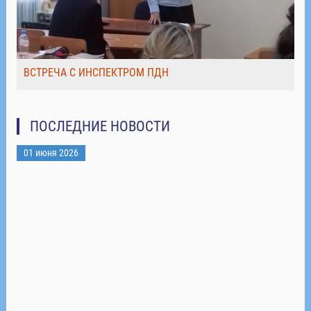
ВСТРЕЧА С ИНСПЕКТРОМ ПДН
ПОСЛЕДНИЕ НОВОСТИ
01 июня 2026