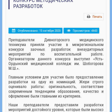
КОНКУРС МЕТОДИЧЕСКИХ
РАЗРАБОТОК
Печать
Опубликовано: 15 октября 2020
Просмотров: 4443
Преподаватели Дивногорского медицинского
техникума приняли участие в межрегиональном
конкурсе заочных разработок внеаудиторных
мероприятий по воспитательной работе.
Организатором данного конкурса выступил «Усть-
Ордынский медицинский колледж им. Шобогорова
М.Ш.».
Главным условием для участия было предоставление
разработки на одну из номинаций. Жюри строго
оценивало работы: оригинальность, соответствие
современным тенденциям образования, качество и
оформление были главными из критериев.
Наши преподаватели предоставили разработки
мероприятий достойного уровня, которые были высоко