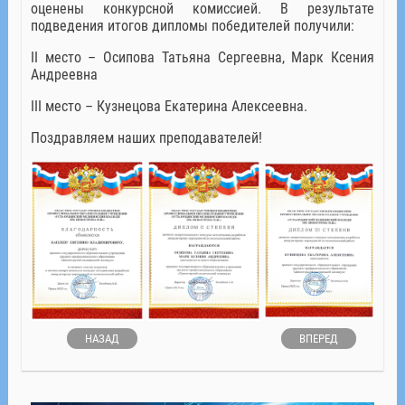
оценены конкурсной комиссией. В результате
подведения итогов дипломы победителей получили:
II место – Осипова Татьяна Сергеевна, Марк Ксения
Андреевна
III место – Кузнецова Екатерина Алексеевна.
Поздравляем наших преподавателей!
НАЗАД
ВПЕРЕД