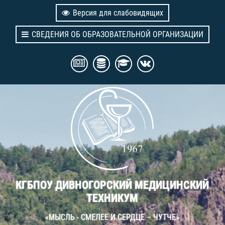
Версия для слабовидящих
СВЕДЕНИЯ ОБ ОБРАЗОВАТЕЛЬНОЙ ОРГАНИЗАЦИИ
КГБПОУ ДИВНОГОРСКИЙ МЕДИЦИНСКИЙ
ТЕХНИКУМ
«МЫСЛЬ - СМЕЛЕЕ И СЕРДЦЕ – ЧУТЧЕ»