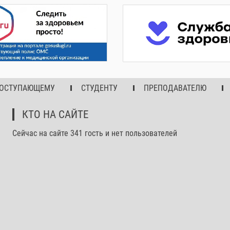
ОСТУПАЮЩЕМУ
СТУДЕНТУ
ПРЕПОДАВАТЕЛЮ
КТО НА САЙТЕ
Сейчас на сайте 341 гость и нет пользователей