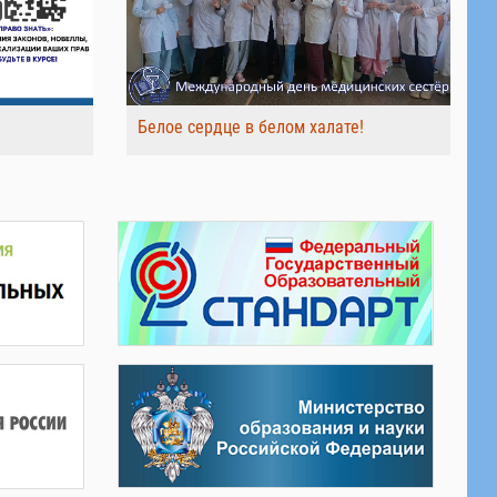
Белое сердце в белом халате!