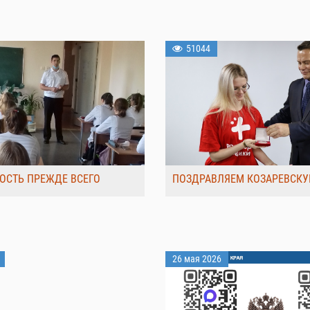
51044
ОСТЬ ПРЕЖДЕ ВСЕГО
ПОЗДРАВЛЯЕМ КОЗАРЕВСКУ
26 мая 2026