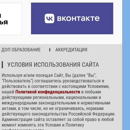
ДОП ОБРАЗОВАНИЕ
АККРЕДИТАЦИЯ
УСЛОВИЯ ИСПОЛЬЗОВАНИЯ САЙТА
Используя и/или посещая Сайт, Вы (далее "Вы",
"Пользователь") соглашаетесь руководствоваться и
действовать в соответствии с настоящими Условиями,
нашей
Политикой конфиденциальности
и любыми
действующими региональными, национальными и
международными законодательными и нормативными
актами, в том числе, но не ограничиваясь, нормами
действующего законодательства Российской Федерации.
Администрация сайта оставляет за собой право в любой
момент изменять эти Условия и Политику