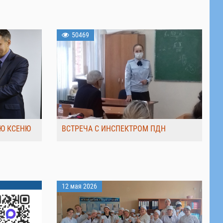
50469
Ю КСЕНЮ
ВСТРЕЧА С ИНСПЕКТРОМ ПДН
12 мая 2026