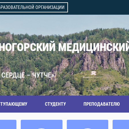
БРАЗОВАТЕЛЬНОЙ ОРГАНИЗАЦИИ
ВНОГОРСКИЙ МЕДИЦИНСКИ
 СЕРДЦЕ – ЧУТЧЕ»
СТУПАЮЩЕМУ
СТУДЕНТУ
ПРЕПОДАВАТЕЛЮ