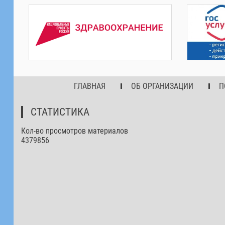
ГЛАВНАЯ
ОБ ОРГАНИЗАЦИИ
П
СТАТИСТИКА
Кол-во просмотров материалов
4379856