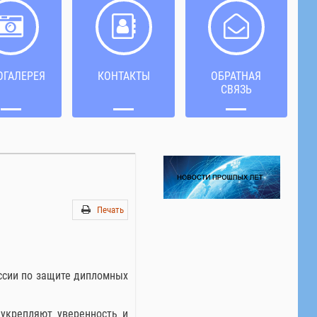
ОГАЛЕРЕЯ
КОНТАКТЫ
ОБРАТНАЯ
СВЯЗЬ
Печать
ссии по защите дипломных
укрепляют уверенность и