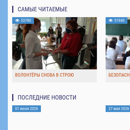
САМЫЕ ЧИТАЕМЫЕ
53780
51940
ВОЛОНТЁРЫ СНОВА В СТРОЮ
БЕЗОПАСН
ПОСЛЕДНИЕ НОВОСТИ
01 июня 2026
27 мая 2026