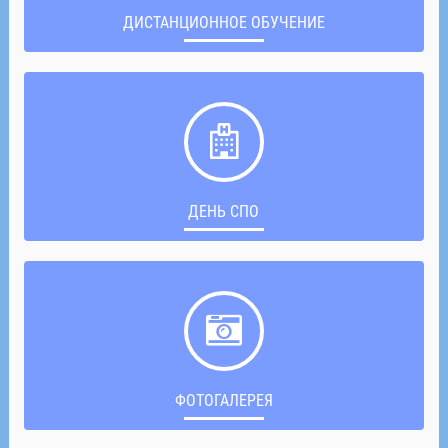
ДИСТАНЦИОННОЕ ОБУЧЕНИЕ
ДЕНЬ СПО
ФОТОГАЛЕРЕЯ