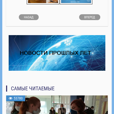
НАЗАД
ВПЕРЕД
САМЫЕ ЧИТАЕМЫЕ
53780