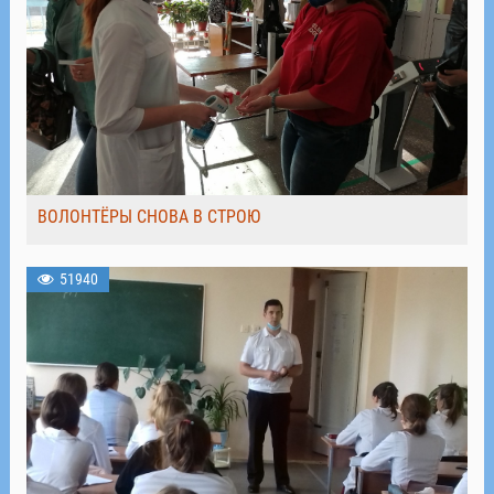
ВОЛОНТЁРЫ СНОВА В СТРОЮ
51940