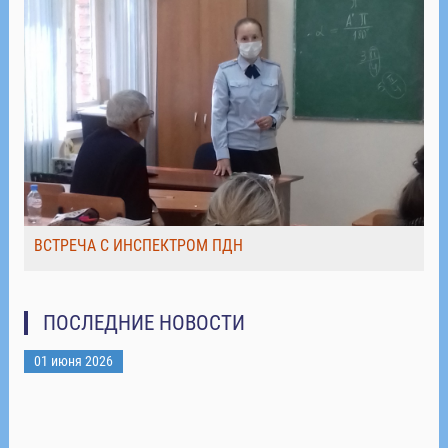
ВСТРЕЧА С ИНСПЕКТРОМ ПДН
ПОСЛЕДНИЕ НОВОСТИ
01 июня 2026