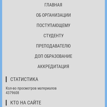
ГЛАВНАЯ
ОБ ОРГАНИЗАЦИИ
ПОСТУПАЮЩЕМУ
СТУДЕНТУ
ПРЕПОДАВАТЕЛЮ
ДОП ОБРАЗОВАНИЕ
АККРЕДИТАЦИЯ
СТАТИСТИКА
Кол-во просмотров материалов
4379608
КТО НА САЙТЕ