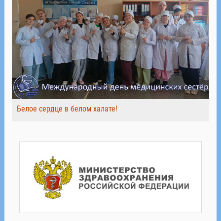
Белое сердце в белом халате!