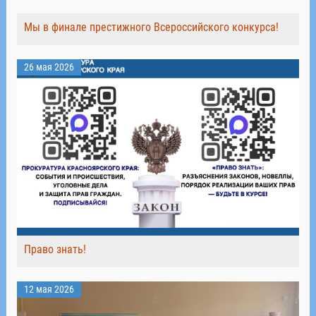
Мы в финале престижного Всероссийского конкурса!
26 мая 2026
Право знать!
12 мая 2026