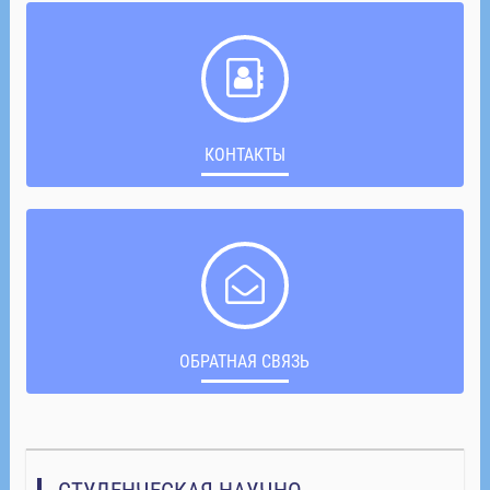
КОНТАКТЫ
ОБРАТНАЯ СВЯЗЬ