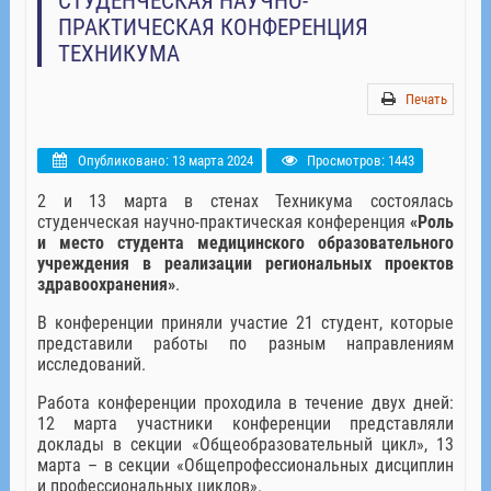
СТУДЕНЧЕСКАЯ НАУЧНО-
ПРАКТИЧЕСКАЯ КОНФЕРЕНЦИЯ
ТЕХНИКУМА
Печать
Опубликовано: 13 марта 2024
Просмотров: 1443
2 и 13 марта в стенах Техникума состоялась
студенческая научно-практическая конференция
«Роль
и место студента медицинского образовательного
учреждения в реализации региональных проектов
здравоохранения»
.
В конференции приняли участие 21 студент, которые
представили работы по разным направлениям
исследований.
Работа конференции проходила в течение двух дней:
12 марта участники конференции представляли
доклады в секции «Общеобразовательный цикл», 13
марта – в секции «Общепрофессиональных дисциплин
и профессиональных циклов».