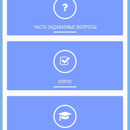
ЧАСТО ЗАДАВАЕМЫЕ ВОПРОСЫ
ОПРОС