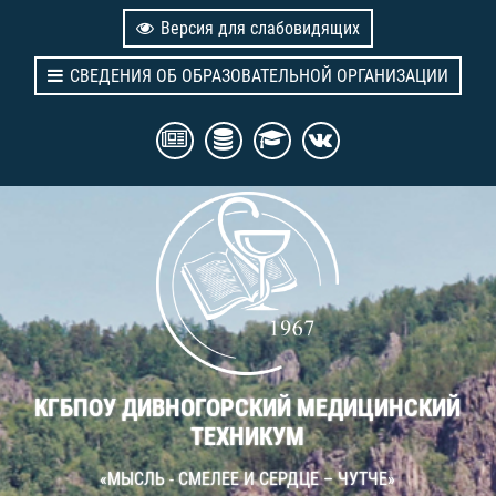
Версия для слабовидящих
СВЕДЕНИЯ ОБ ОБРАЗОВАТЕЛЬНОЙ ОРГАНИЗАЦИИ
КГБПОУ ДИВНОГОРСКИЙ МЕДИЦИНСКИЙ
ТЕХНИКУМ
«МЫСЛЬ - СМЕЛЕЕ И СЕРДЦЕ – ЧУТЧЕ»