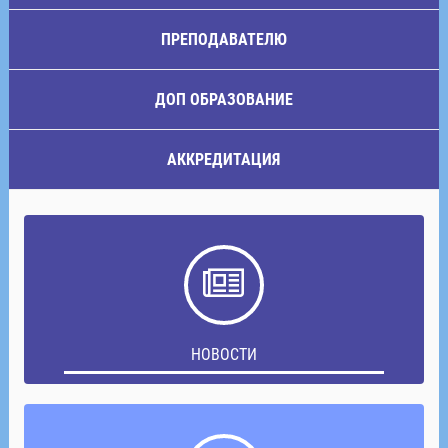
ПРЕПОДАВАТЕЛЮ
ДОП ОБРАЗОВАНИЕ
АККРЕДИТАЦИЯ
НОВОСТИ