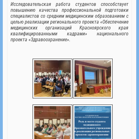
Исследовательская работа студентов способствует
повышению качества профессиональной подготовки
специалистов со средним медицинским образованием с
целью реализации регионального проекта «Обеспечение
медицинских организаций Красноярского края
квалифицированными кадрами» национального
проекта «Здравоохранение».