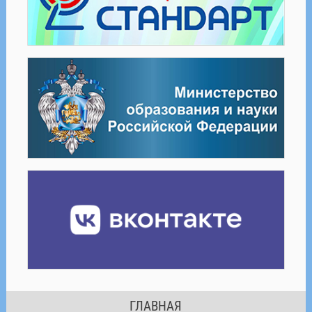
ГЛАВНАЯ