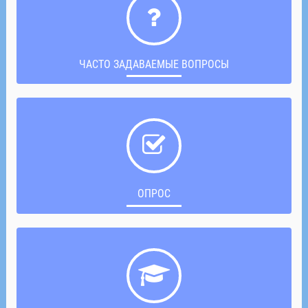
ЧАСТО ЗАДАВАЕМЫЕ ВОПРОСЫ
ОПРОС