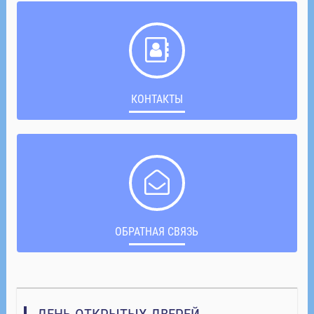
КОНТАКТЫ
ОБРАТНАЯ СВЯЗЬ