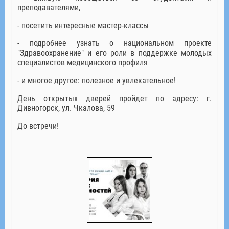
преподавателями,
- посетить интересные мастер-классы
- подробнее узнать о национальном проекте
"Здравоохранение" и его роли в поддержке молодых
специалистов медицинского профиля
- и многое другое: полезное и увлекательное!
День открытых дверей пройдет по адресу: г.
Дивногорск, ул. Чкалова, 59
До встречи!