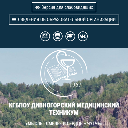
Версия для слабовидящих
СВЕДЕНИЯ ОБ ОБРАЗОВАТЕЛЬНОЙ ОРГАНИЗАЦИИ
КГБПОУ ДИВНОГОРСКИЙ МЕДИЦИНСКИЙ
ТЕХНИКУМ
«МЫСЛЬ - СМЕЛЕЕ И СЕРДЦЕ – ЧУТЧЕ»