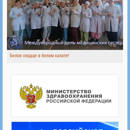
Белое сердце в белом халате!