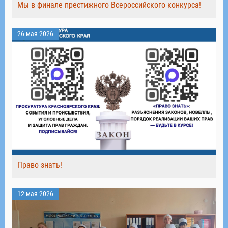
Мы в финале престижного Всероссийского конкурса!
26 мая 2026
Право знать!
12 мая 2026