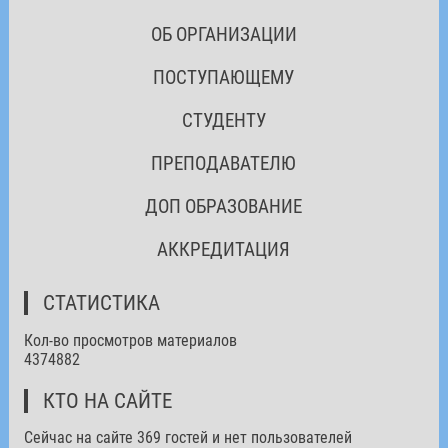
ОБ ОРГАНИЗАЦИИ
ПОСТУПАЮЩЕМУ
СТУДЕНТУ
ПРЕПОДАВАТЕЛЮ
ДОП ОБРАЗОВАНИЕ
АККРЕДИТАЦИЯ
СТАТИСТИКА
Кол-во просмотров материалов
4374882
КТО НА САЙТЕ
Сейчас на сайте 369 гостей и нет пользователей