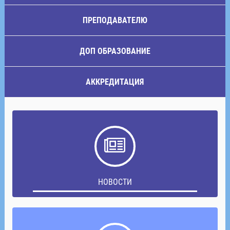
ПРЕПОДАВАТЕЛЮ
ДОП ОБРАЗОВАНИЕ
АККРЕДИТАЦИЯ
НОВОСТИ