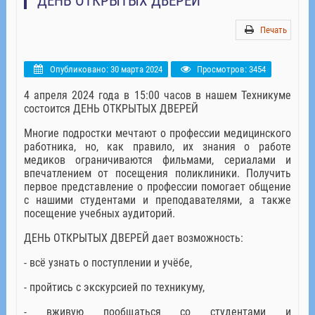
ДЕНЬ ОТКРЫТЫХ ДВЕРЕЙ
Печать
Опубликовано: 30 марта 2024
Просмотров: 3454
4 апреля 2024 года в 15:00 часов в нашем Техникуме
состоится ДЕНЬ ОТКРЫТЫХ ДВЕРЕЙ
Многие подростки мечтают о профессии медицинского
работника, но, как правило, их знания о работе
медиков ограничиваются фильмами, сериалами и
впечатлением от посещения поликлиники. Получить
первое представление о профессии помогает общение
с нашими студентами и преподавателями, а также
посещение учебных аудиторий.
ДЕНЬ ОТКРЫТЫХ ДВЕРЕЙ дает возможность:
- всё узнать о поступлении и учёбе,
- пройтись с экскурсией по техникуму,
- вживую пообщаться со студентами и