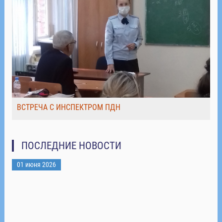
ВСТРЕЧА С ИНСПЕКТРОМ ПДН
ПОСЛЕДНИЕ НОВОСТИ
01 июня 2026