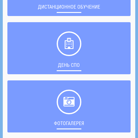
ДИСТАНЦИОННОЕ ОБУЧЕНИЕ
ДЕНЬ СПО
ФОТОГАЛЕРЕЯ