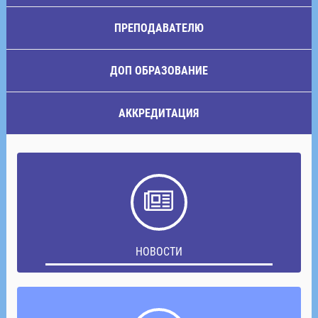
ПРЕПОДАВАТЕЛЮ
ДОП ОБРАЗОВАНИЕ
АККРЕДИТАЦИЯ
НОВОСТИ