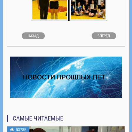
НАЗАД
ВПЕРЕД
САМЫЕ ЧИТАЕМЫЕ
53785