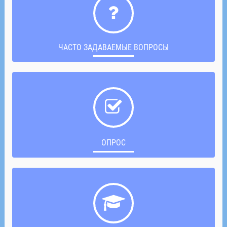
ЧАСТО ЗАДАВАЕМЫЕ ВОПРОСЫ
ОПРОС