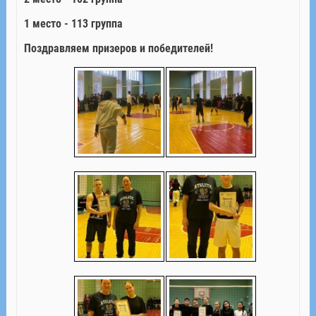
1 место - 113 группа
Поздравляем призеров и победителей!