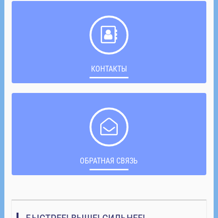
КОНТАКТЫ
ОБРАТНАЯ СВЯЗЬ