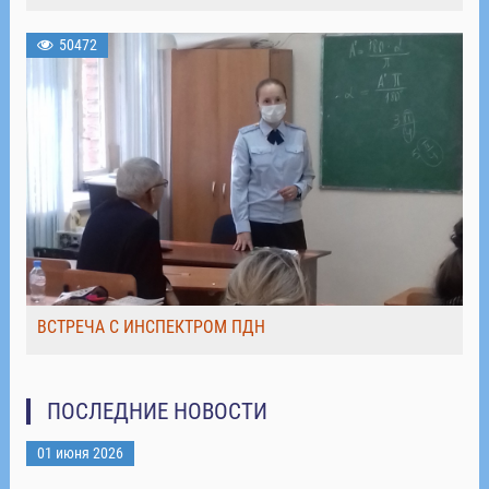
50472
ВСТРЕЧА С ИНСПЕКТРОМ ПДН
ПОСЛЕДНИЕ НОВОСТИ
01 июня 2026