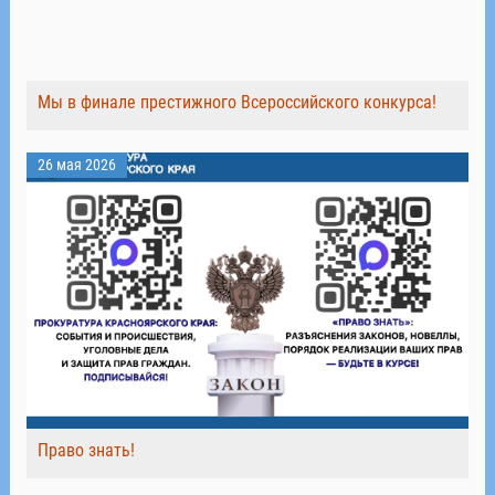
Мы в финале престижного Всероссийского конкурса!
26 мая 2026
Право знать!