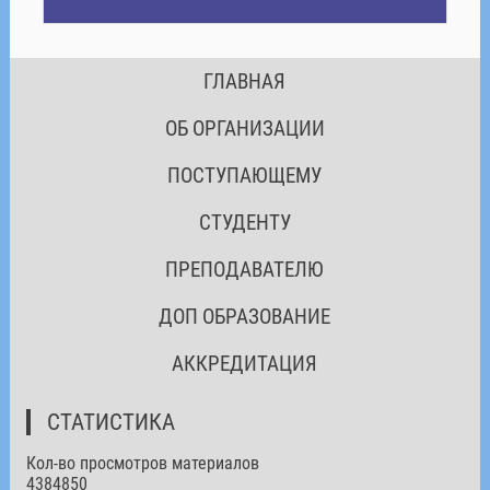
ГЛАВНАЯ
ОБ ОРГАНИЗАЦИИ
ПОСТУПАЮЩЕМУ
СТУДЕНТУ
ПРЕПОДАВАТЕЛЮ
ДОП ОБРАЗОВАНИЕ
АККРЕДИТАЦИЯ
СТАТИСТИКА
Кол-во просмотров материалов
4384850