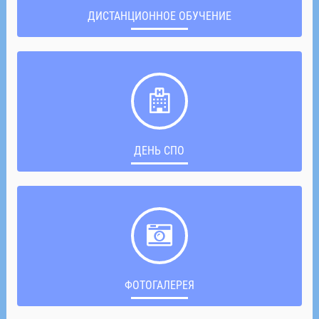
ДИСТАНЦИОННОЕ ОБУЧЕНИЕ
ДЕНЬ СПО
ФОТОГАЛЕРЕЯ