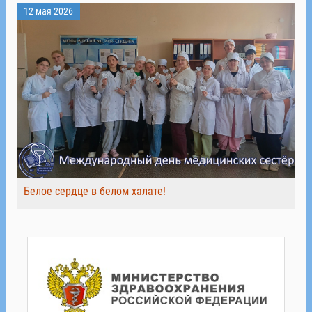
12 мая 2026
Белое сердце в белом халате!