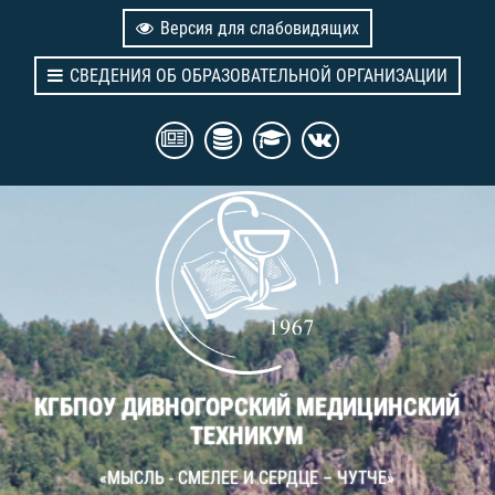
Версия для слабовидящих
СВЕДЕНИЯ ОБ ОБРАЗОВАТЕЛЬНОЙ ОРГАНИЗАЦИИ
КГБПОУ ДИВНОГОРСКИЙ МЕДИЦИНСКИЙ
ТЕХНИКУМ
«МЫСЛЬ - СМЕЛЕЕ И СЕРДЦЕ – ЧУТЧЕ»