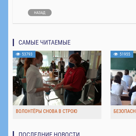
НАЗАД
САМЫЕ ЧИТАЕМЫЕ
53793
51955
ВОЛОНТЁРЫ СНОВА В СТРОЮ
БЕЗОПАСН
ПОСЛЕДНИЕ НОВОСТИ