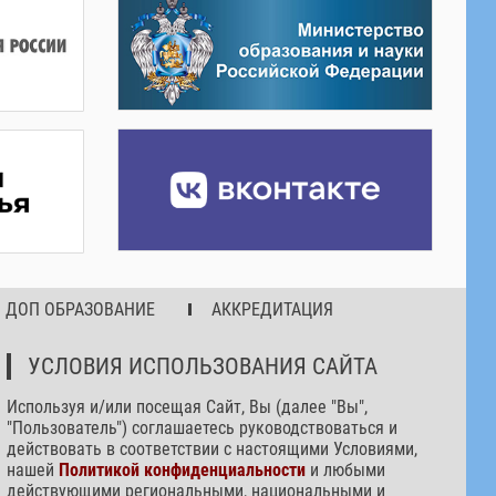
ДОП ОБРАЗОВАНИЕ
АККРЕДИТАЦИЯ
УСЛОВИЯ ИСПОЛЬЗОВАНИЯ САЙТА
Используя и/или посещая Сайт, Вы (далее "Вы",
"Пользователь") соглашаетесь руководствоваться и
действовать в соответствии с настоящими Условиями,
нашей
Политикой конфиденциальности
и любыми
действующими региональными, национальными и