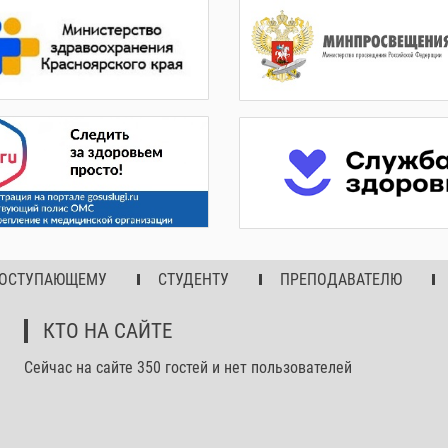
ОСТУПАЮЩЕМУ
СТУДЕНТУ
ПРЕПОДАВАТЕЛЮ
КТО НА САЙТЕ
Сейчас на сайте 350 гостей и нет пользователей