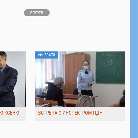
ВПЕРЕД
50478
Ю КСЕНЮ
ВСТРЕЧА С ИНСПЕКТРОМ ПДН