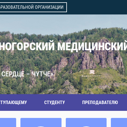
БРАЗОВАТЕЛЬНОЙ ОРГАНИЗАЦИИ
ВНОГОРСКИЙ МЕДИЦИНСКИ
 СЕРДЦЕ – ЧУТЧЕ»
СТУПАЮЩЕМУ
СТУДЕНТУ
ПРЕПОДАВАТЕЛЮ