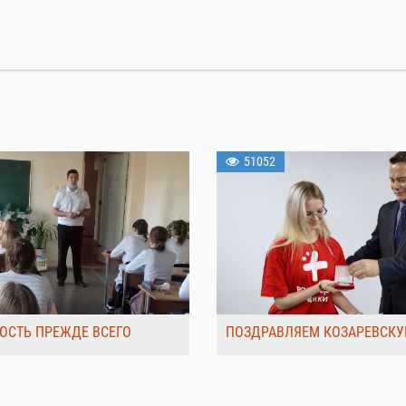
51052
ОСТЬ ПРЕЖДЕ ВСЕГО
ПОЗДРАВЛЯЕМ КОЗАРЕВСКУ