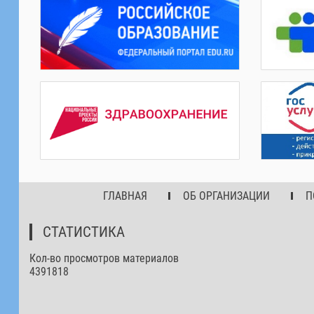
ГЛАВНАЯ
ОБ ОРГАНИЗАЦИИ
П
СТАТИСТИКА
Кол-во просмотров материалов
4391818