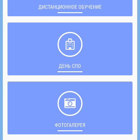
ДИСТАНЦИОННОЕ ОБУЧЕНИЕ
ДЕНЬ СПО
ФОТОГАЛЕРЕЯ