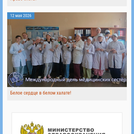
12 мая 2026
Белое сердце в белом халате!