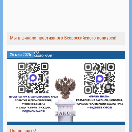
Мы в финале престижного Всероссийского конкурса!
26 мая 2026
Право знать!