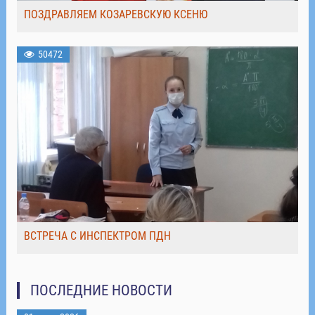
ПОЗДРАВЛЯЕМ КОЗАРЕВСКУЮ КСЕНЮ
50472
ВСТРЕЧА С ИНСПЕКТРОМ ПДН
ПОСЛЕДНИЕ НОВОСТИ