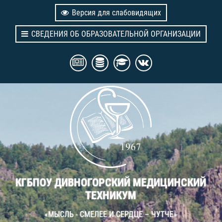
Версия для слабовидящих
СВЕДЕНИЯ ОБ ОБРАЗОВАТЕЛЬНОЙ ОРГАНИЗАЦИИ
КГБПОУ ДИВНОГОРСКИЙ МЕДИЦИНСКИЙ
ТЕХНИКУМ
«МЫСЛЬ - СМЕЛЕЕ И СЕРДЦЕ – ЧУТЧЕ»