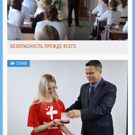
БЕЗОПАСНОСТЬ ПРЕЖДЕ ВСЕГО
51048