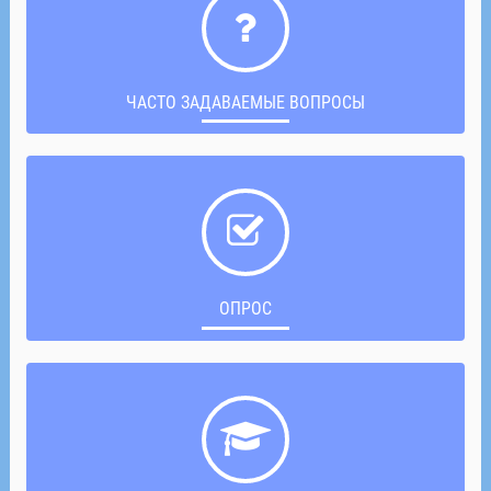
ЧАСТО ЗАДАВАЕМЫЕ ВОПРОСЫ
ОПРОС