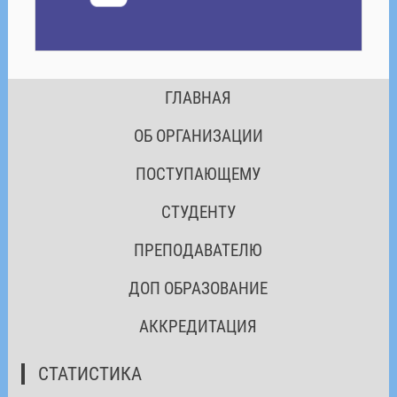
ГЛАВНАЯ
ОБ ОРГАНИЗАЦИИ
ПОСТУПАЮЩЕМУ
СТУДЕНТУ
ПРЕПОДАВАТЕЛЮ
ДОП ОБРАЗОВАНИЕ
АККРЕДИТАЦИЯ
СТАТИСТИКА