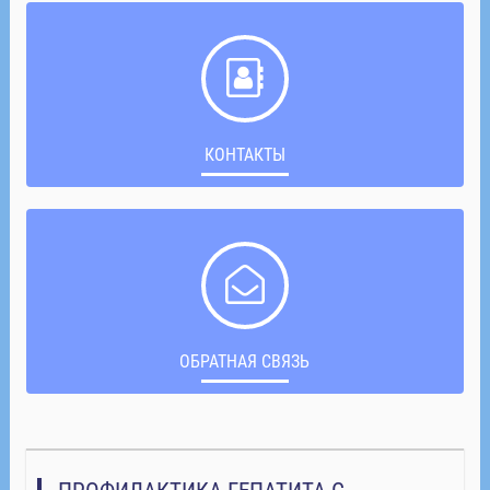
КОНТАКТЫ
ОБРАТНАЯ СВЯЗЬ