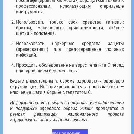
несертифицированных местах; обращаться только к
профессионалам, использующим стерильные
инструменты.
Использовать только свои средства гигиены:
бритвы, маникюрные принадлежности, зубные
щетки и полотенца.
Использовать барьерные средства защиты
(презервативы) для предотвращения половых
инфекций.
Проходить обследование на вирус гепатита С перед
планированием беременности.
Будьте внимательны к своему здоровью и здоровью
окружающих! Информированность и профилактика —
ключевые шаги в борьбе с гепатитом С.
Информирование граждан о профилактике заболеваний
и поддержке здорового образа жизни проводится в
рамках реализации национального проекта
«Продолжительная и активная жизнь»