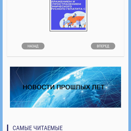
НАЗАД
ВПЕРЕД
САМЫЕ ЧИТАЕМЫЕ