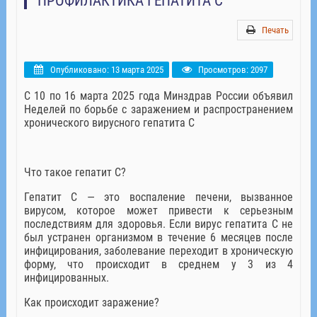
ПРОФИЛАКТИКА ГЕПАТИТА С
Печать
Опубликовано: 13 марта 2025
Просмотров: 2097
С 10 по 16 марта 2025 года Минздрав России объявил
Неделей по борьбе с заражением и распространением
хронического вирусного гепатита С
Что такое гепатит С?
Гепатит С — это воспаление печени, вызванное
вирусом, которое может привести к серьезным
последствиям для здоровья. Если вирус гепатита С не
был устранен организмом в течение 6 месяцев после
инфицирования, заболевание переходит в хроническую
форму, что происходит в среднем у 3 из 4
инфицированных.
Как происходит заражение?