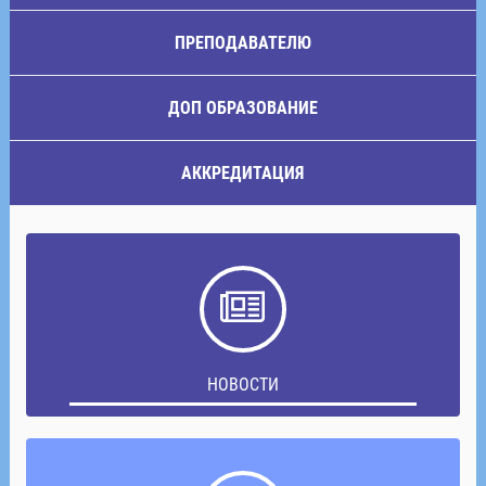
ПРЕПОДАВАТЕЛЮ
ДОП ОБРАЗОВАНИЕ
АККРЕДИТАЦИЯ
НОВОСТИ