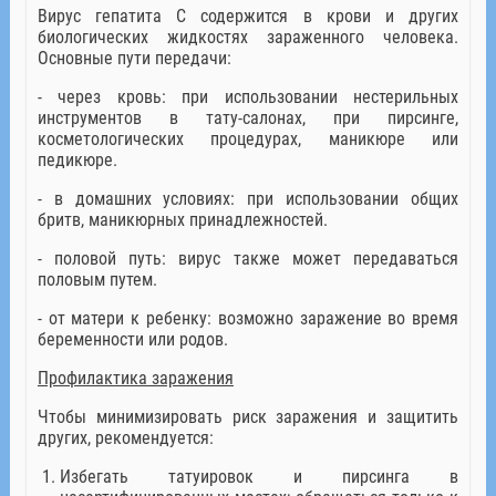
Вирус гепатита С содержится в крови и других
биологических жидкостях зараженного человека.
Основные пути передачи:
- через кровь: при использовании нестерильных
инструментов в тату-салонах, при пирсинге,
косметологических процедурах, маникюре или
педикюре.
- в домашних условиях: при использовании общих
бритв, маникюрных принадлежностей.
- половой путь: вирус также может передаваться
половым путем.
- от матери к ребенку: возможно заражение во время
беременности или родов.
Профилактика заражения
Чтобы минимизировать риск заражения и защитить
других, рекомендуется:
Избегать татуировок и пирсинга в