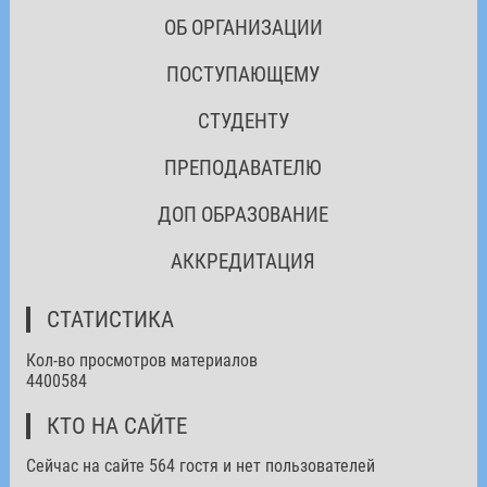
ОБ ОРГАНИЗАЦИИ
ПОСТУПАЮЩЕМУ
СТУДЕНТУ
ПРЕПОДАВАТЕЛЮ
ДОП ОБРАЗОВАНИЕ
АККРЕДИТАЦИЯ
СТАТИСТИКА
Кол-во просмотров материалов
4400584
КТО НА САЙТЕ
Сейчас на сайте 564 гостя и нет пользователей