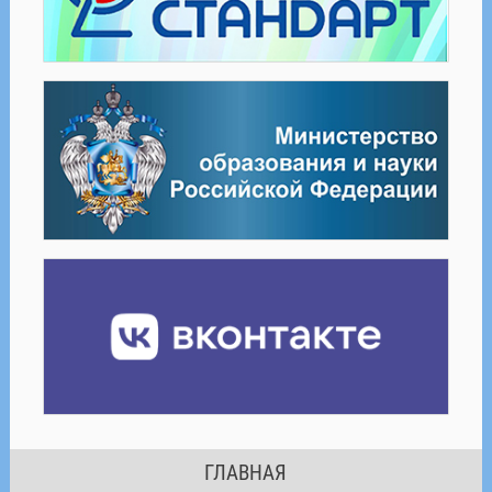
ГЛАВНАЯ