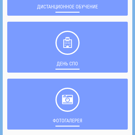
ДИСТАНЦИОННОЕ ОБУЧЕНИЕ
ДЕНЬ СПО
ФОТОГАЛЕРЕЯ