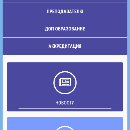
ПРЕПОДАВАТЕЛЮ
ДОП ОБРАЗОВАНИЕ
АККРЕДИТАЦИЯ
НОВОСТИ