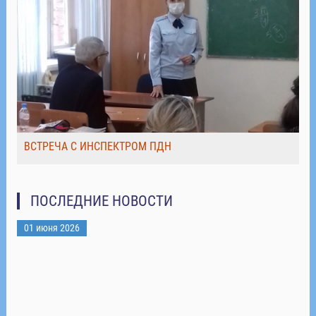
ВСТРЕЧА С ИНСПЕКТРОМ ПДН
ПОСЛЕДНИЕ НОВОСТИ
01 июня 2026