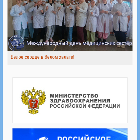
Белое сердце в белом халате!