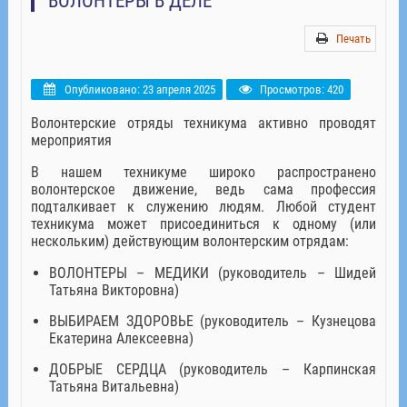
ВОЛОНТЕРЫ В ДЕЛЕ
Печать
Опубликовано: 23 апреля 2025
Просмотров: 420
Волонтерские отряды техникума активно проводят
мероприятия
В нашем техникуме широко распространено
волонтерское движение, ведь сама профессия
подталкивает к служению людям. Любой студент
техникума может присоединиться к одному (или
нескольким) действующим волонтерским отрядам:
ВОЛОНТЕРЫ – МЕДИКИ (руководитель – Шидей
Татьяна Викторовна)
ВЫБИРАЕМ ЗДОРОВЬЕ (руководитель – Кузнецова
Екатерина Алексеевна)
ДОБРЫЕ СЕРДЦА (руководитель – Карпинская
Татьяна Витальевна)