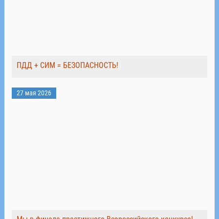
ПДД + СИМ = БЕЗОПАСНОСТЬ!
27 мая 2026