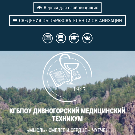
Версия для слабовидящих
СВЕДЕНИЯ ОБ ОБРАЗОВАТЕЛЬНОЙ ОРГАНИЗАЦИИ
КГБПОУ ДИВНОГОРСКИЙ МЕДИЦИНСКИЙ
ТЕХНИКУМ
«МЫСЛЬ - СМЕЛЕЕ И СЕРДЦЕ – ЧУТЧЕ»