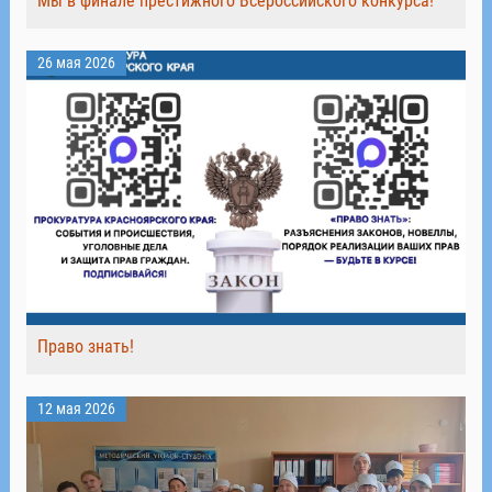
Мы в финале престижного Всероссийского конкурса!
26 мая 2026
Право знать!
12 мая 2026