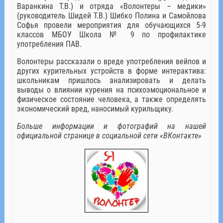
Варанкина Т.В.) и отряда «Волонтеры – медики»
(руководитель Шидей Т.В.) Шибко Полина и Самойлова
Софья провели мероприятия для обучающихся 5-9
классов МБОУ Школа № 9 по профилактике
употребления ПАВ.
Волонтеры рассказали о вреде употребления вейпов и
других курительных устройств в форме интерактива:
школьникам пришлось анализировать и делать
выводы о влиянии курения на психоэмоциональное и
физическое состояние человека, а также определять
экономический вред, наносимый курильщику.
Больше информации и фотографий на нашей
официальной странице в социальной сети «ВКонтакте»