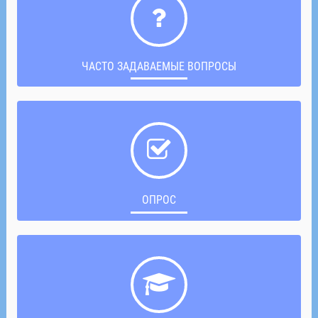
ЧАСТО ЗАДАВАЕМЫЕ ВОПРОСЫ
ОПРОС