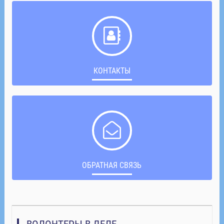
КОНТАКТЫ
ОБРАТНАЯ СВЯЗЬ