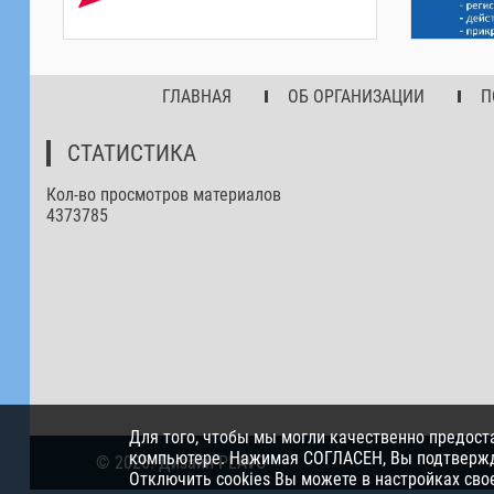
ГЛАВНАЯ
ОБ ОРГАНИЗАЦИИ
П
СТАТИСТИКА
Кол-во просмотров материалов
4373785
Для того, чтобы мы могли качественно предост
компьютере. Нажимая СОГЛАСЕН, Вы подтвержда
© 2026. Дизайн PLAVO
Отключить cookies Вы можете в настройках свое