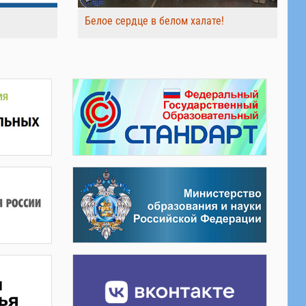
Белое сердце в белом халате!