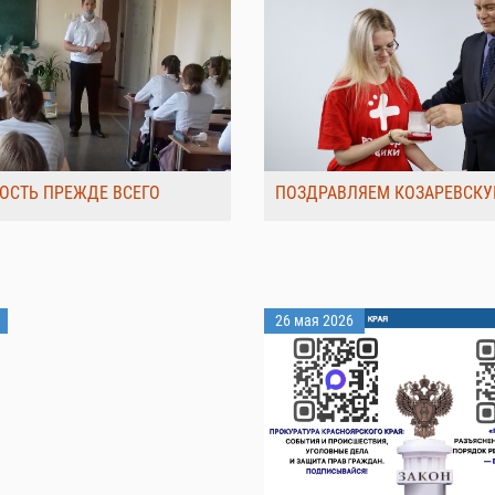
ОСТЬ ПРЕЖДЕ ВСЕГО
ПОЗДРАВЛЯЕМ КОЗАРЕВСКУ
26 мая 2026