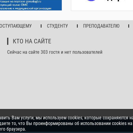
ОСТУПАЮЩЕМУ
СТУДЕНТУ
ПРЕПОДАВАТЕЛЮ
КТО НА САЙТЕ
Сейчас на сайте 303 гостя и нет пользователей
авить Вам услуги, мы используем cookies, которые сохраняются 
ете то, что Вы проинформированы об использовании cookies на
го браузера.