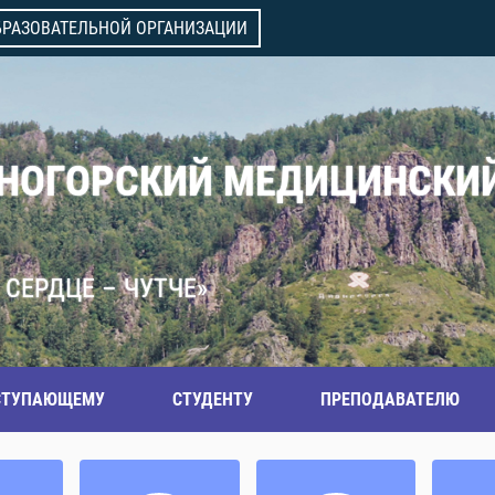
БРАЗОВАТЕЛЬНОЙ ОРГАНИЗАЦИИ
ВНОГОРСКИЙ МЕДИЦИНСКИ
 СЕРДЦЕ – ЧУТЧЕ»
СТУПАЮЩЕМУ
СТУДЕНТУ
ПРЕПОДАВАТЕЛЮ