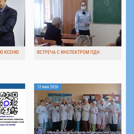
Ю КСЕНЮ
ВСТРЕЧА С ИНСПЕКТРОМ ПДН
12 мая 2026