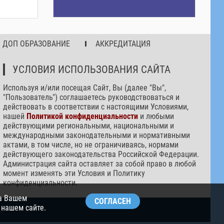
ДОП ОБРАЗОВАНИЕ
АККРЕДИТАЦИЯ
УСЛОВИЯ ИСПОЛЬЗОВАНИЯ САЙТА
Используя и/или посещая Сайт, Вы (далее "Вы",
"Пользователь") соглашаетесь руководствоваться и
действовать в соответствии с настоящими Условиями,
нашей
Политикой конфиденциальности
и любыми
действующими региональными, национальными и
международными законодательными и нормативными
актами, в том числе, но не ограничиваясь, нормами
действующего законодательства Российской Федерации.
Администрация сайта оставляет за собой право в любой
момент изменять эти Условия и Политику
конфиденциальности.
на Вашем
СОГЛАСЕН
 нашем сайте.