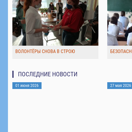
ВОЛОНТЁРЫ СНОВА В СТРОЮ
БЕЗОПАСН
ПОСЛЕДНИЕ НОВОСТИ
01 июня 2026
27 мая 2026