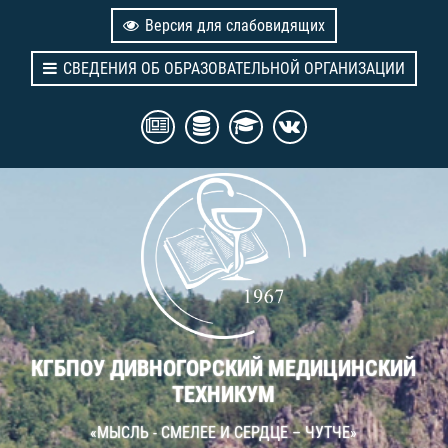
Версия для слабовидящих
СВЕДЕНИЯ ОБ ОБРАЗОВАТЕЛЬНОЙ ОРГАНИЗАЦИИ
КГБПОУ ДИВНОГОРСКИЙ МЕДИЦИНСКИЙ
ТЕХНИКУМ
«МЫСЛЬ - СМЕЛЕЕ И СЕРДЦЕ – ЧУТЧЕ»