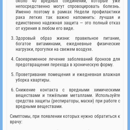
около 40 вредных соединений, которые уже
непосредственно могут спровоцировать болезнь.
Именно поэтому в рамках Недели профилактики
рака легких так важно напомнить: лучшая и
единственно надежная защита — это полный отказ
от курения в любом его виде.
Здоровый образ жизни: правильное питание,
богатое витаминами, ежедневные физические
нагрузки, прогулки на свежем воздухе.
Своевременное лечение заболеваний бронхов для
предотвращения перехода в хроническую форму.
Проветривание помещения и ежедневная влажная
уборка квартиры.
Снижение контакта с вредными химическими
веществами и тяжёлыми металлами. Используйте
средства защиты (респираторы, маски) при работе с
вредными веществами.
Симптомы, при появлении которых нужно обратиться к
врачу: