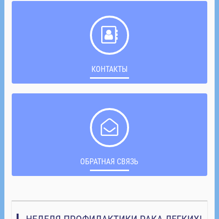
КОНТАКТЫ
ОБРАТНАЯ СВЯЗЬ