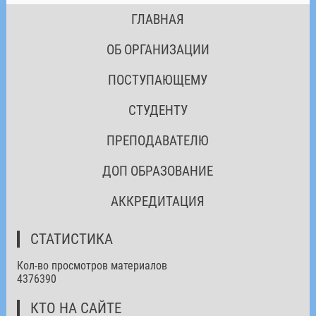
ГЛАВНАЯ
ОБ ОРГАНИЗАЦИИ
ПОСТУПАЮЩЕМУ
СТУДЕНТУ
ПРЕПОДАВАТЕЛЮ
ДОП ОБРАЗОВАНИЕ
АККРЕДИТАЦИЯ
СТАТИСТИКА
Кол-во просмотров материалов
4376390
КТО НА САЙТЕ