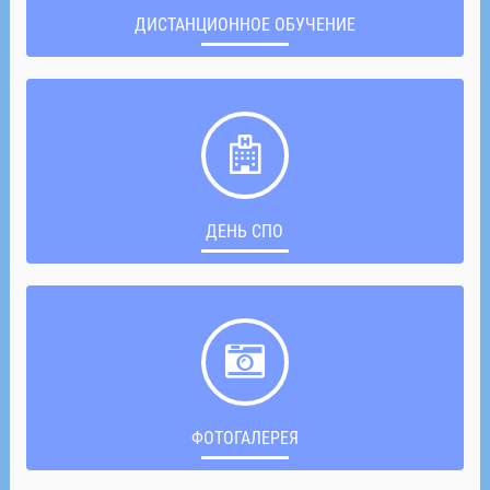
ДИСТАНЦИОННОЕ ОБУЧЕНИЕ
ДЕНЬ СПО
ФОТОГАЛЕРЕЯ