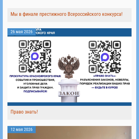
Мы в финале престижного Всероссийского конкурса!
26 мая 2026
Право знать!
12 мая 2026