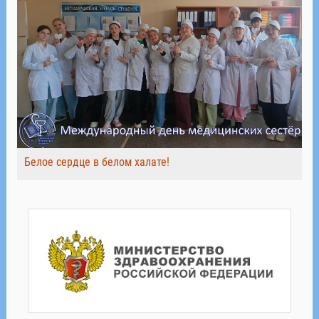
Белое сердце в белом халате!