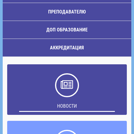
ПРЕПОДАВАТЕЛЮ
ДОП ОБРАЗОВАНИЕ
АККРЕДИТАЦИЯ
НОВОСТИ