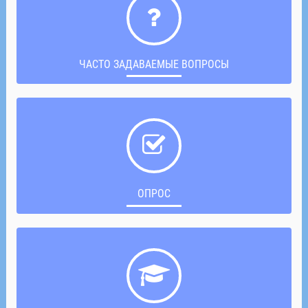
ЧАСТО ЗАДАВАЕМЫЕ ВОПРОСЫ
ОПРОС