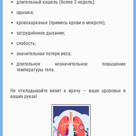
длительный кашель (более 3 недель);
одышка;
кровохарканье (примесь крови в мокроте);
затруднённое дыхание;
слабость;
значительная потеря веса;
длительное незначительное повышение
температуры тела.
Не откладывайте визит к врачу — ваше здоровье в
ваших руках!