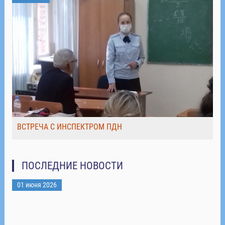
ВСТРЕЧА С ИНСПЕКТРОМ ПДН
ПОСЛЕДНИЕ НОВОСТИ
01 июня 2026