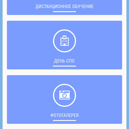
ДИСТАНЦИОННОЕ ОБУЧЕНИЕ
ДЕНЬ СПО
ФОТОГАЛЕРЕЯ