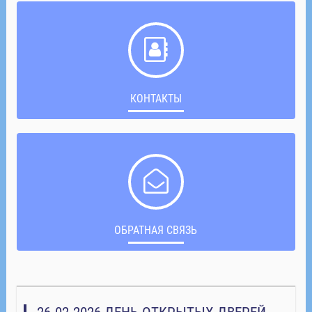
КОНТАКТЫ
ОБРАТНАЯ СВЯЗЬ