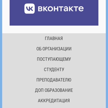
ГЛАВНАЯ
ОБ ОРГАНИЗАЦИИ
ПОСТУПАЮЩЕМУ
СТУДЕНТУ
ПРЕПОДАВАТЕЛЮ
ДОП ОБРАЗОВАНИЕ
АККРЕДИТАЦИЯ