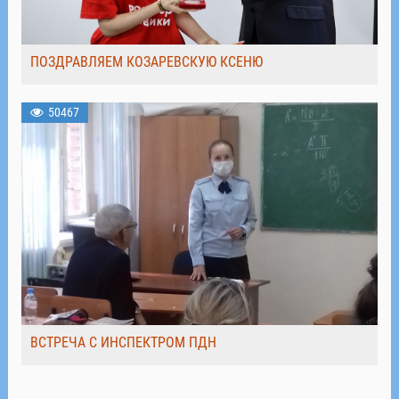
ПОЗДРАВЛЯЕМ КОЗАРЕВСКУЮ КСЕНЮ
50467
ВСТРЕЧА С ИНСПЕКТРОМ ПДН