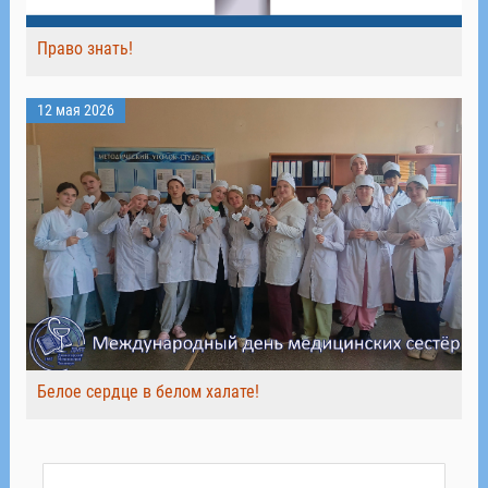
Право знать!
12 мая 2026
Белое сердце в белом халате!