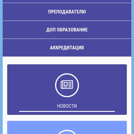
ПРЕПОДАВАТЕЛЮ
ДОП ОБРАЗОВАНИЕ
АККРЕДИТАЦИЯ
НОВОСТИ