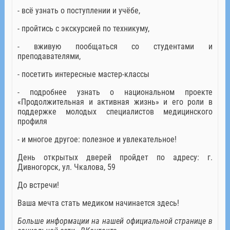
- всё узнать о поступлении и учёбе,
- пройтись с экскурсией по техникуму,
- вживую пообщаться со студентами и
преподавателями,
- посетить интересные мастер-классы
- подробнее узнать о национальном проекте
«Продолжительная и активная жизнь» и его роли в
поддержке молодых специалистов медицинского
профиля
- и многое другое: полезное и увлекательное!
День открытых дверей пройдет по адресу: г.
Дивногорск, ул. Чкалова, 59
До встречи!
Ваша мечта стать медиком начинается здесь!
Больше информации на нашей официальной странице в