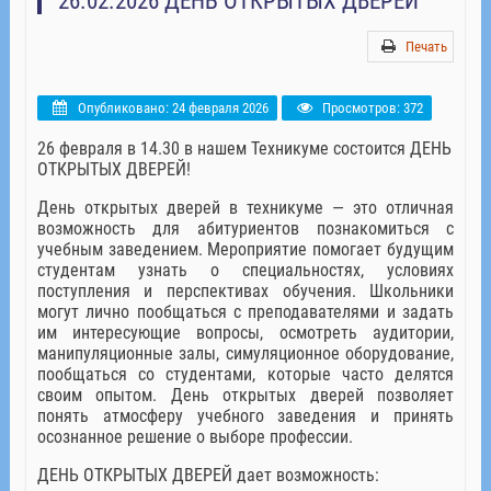
26.02.2026 ДЕНЬ ОТКРЫТЫХ ДВЕРЕЙ
Печать
Опубликовано: 24 февраля 2026
Просмотров: 372
26 февраля в 14.30 в нашем Техникуме состоится ДЕНЬ
ОТКРЫТЫХ ДВЕРЕЙ!
День открытых дверей в техникуме — это отличная
возможность для абитуриентов познакомиться с
учебным заведением. Мероприятие помогает будущим
студентам узнать о специальностях, условиях
поступления и перспективах обучения. Школьники
могут лично пообщаться с преподавателями и задать
им интересующие вопросы, осмотреть аудитории,
манипуляционные залы, симуляционное оборудование,
пообщаться со студентами, которые часто делятся
своим опытом. День открытых дверей позволяет
понять атмосферу учебного заведения и принять
осознанное решение о выборе профессии.
ДЕНЬ ОТКРЫТЫХ ДВЕРЕЙ дает возможность: