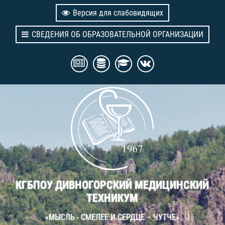
Версия для слабовидящих
СВЕДЕНИЯ ОБ ОБРАЗОВАТЕЛЬНОЙ ОРГАНИЗАЦИИ
КГБПОУ ДИВНОГОРСКИЙ МЕДИЦИНСКИЙ
ТЕХНИКУМ
«МЫСЛЬ - СМЕЛЕЕ И СЕРДЦЕ – ЧУТЧЕ»