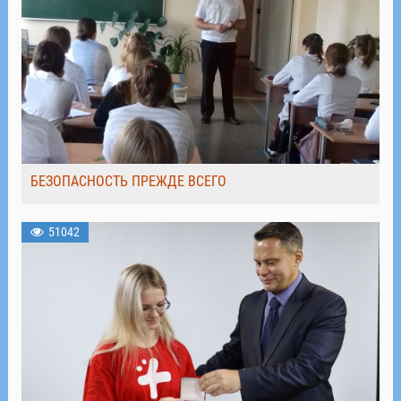
БЕЗОПАСНОСТЬ ПРЕЖДЕ ВСЕГО
51042