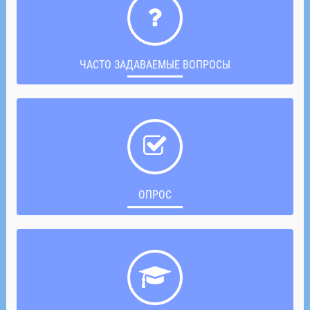
ЧАСТО ЗАДАВАЕМЫЕ ВОПРОСЫ
ОПРОС