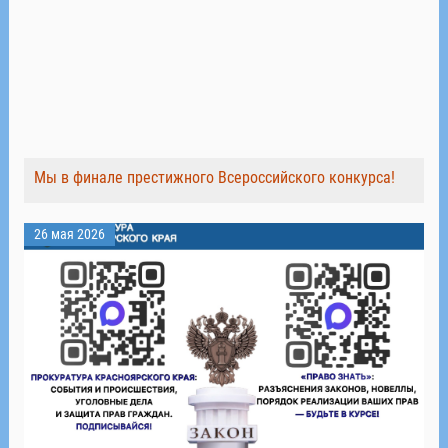
Мы в финале престижного Всероссийского конкурса!
26 мая 2026