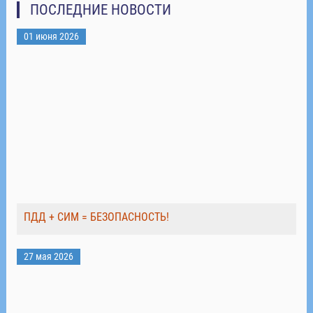
ПОСЛЕДНИЕ НОВОСТИ
01 июня 2026
ПДД + СИМ = БЕЗОПАСНОСТЬ!
27 мая 2026