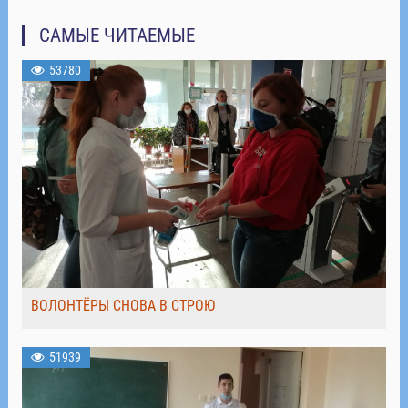
САМЫЕ ЧИТАЕМЫЕ
53780
ВОЛОНТЁРЫ СНОВА В СТРОЮ
51939