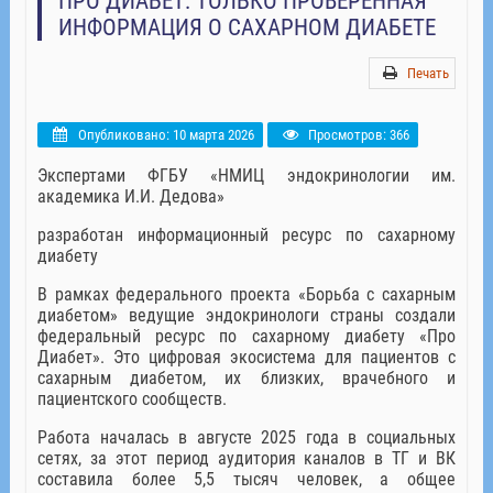
ПРО ДИАБЕТ: ТОЛЬКО ПРОВЕРЕННАЯ
ИНФОРМАЦИЯ О САХАРНОМ ДИАБЕТЕ
Печать
Опубликовано: 10 марта 2026
Просмотров: 366
Экспертами ФГБУ «НМИЦ эндокринологии им.
академика И.И. Дедова»
разработан информационный ресурс по сахарному
диабету
В рамках федерального проекта «Борьба с сахарным
диабетом» ведущие эндокринологи страны создали
федеральный ресурс по сахарному диабету «Про
Диабет». Это цифровая экосистема для пациентов с
сахарным диабетом, их близких, врачебного и
пациентского сообществ.
Работа началась в августе 2025 года в социальных
сетях, за этот период аудитория каналов в ТГ и ВК
составила более 5,5 тысяч человек, а общее