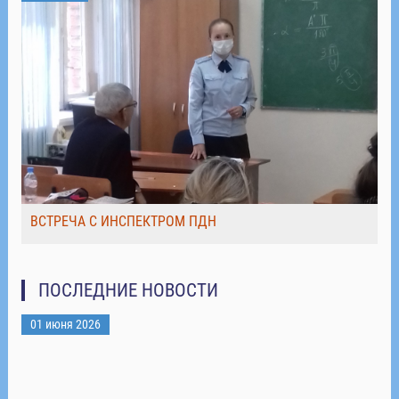
ВСТРЕЧА С ИНСПЕКТРОМ ПДН
ПОСЛЕДНИЕ НОВОСТИ
01 июня 2026