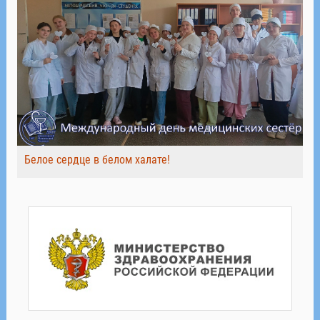
Белое сердце в белом халате!