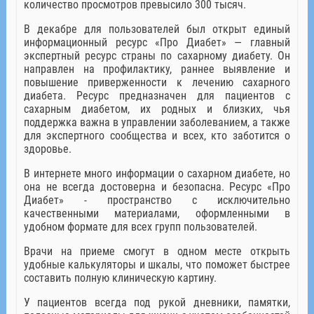
количество просмотров превысило 300 тысяч.
В декабре для пользователей был открыт единый
информационный ресурс «Про Диабет» — главный
экспертный ресурс страны по сахарному диабету. Он
направлен на профилактику, раннее выявление и
повышение приверженности к лечению сахарного
диабета. Ресурс предназначен для пациентов с
сахарным диабетом, их родных и близких, чья
поддержка важна в управлении заболеванием, а также
для экспертного сообщества и всех, кто заботится о
здоровье.
В интернете много информации о сахарном диабете, но
она не всегда достоверна и безопасна. Ресурс «Про
Диабет» - пространство с исключительно
качественными материалами, оформленными в
удобном формате для всех групп пользователей.
Врачи на приеме смогут в одном месте открыть
удобные калькуляторы и шкалы, что поможет быстрее
составить полную клиническую картину.
У пациентов всегда под рукой дневники, памятки,