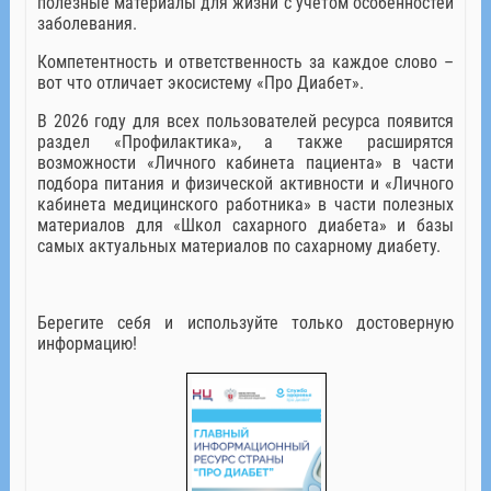
полезные материалы для жизни с учетом особенностей
заболевания.
Компетентность и ответственность за каждое слово –
вот что отличает экосистему «Про Диабет».
В 2026 году для всех пользователей ресурса появится
раздел «Профилактика», а также расширятся
возможности «Личного кабинета пациента» в части
подбора питания и физической активности и «Личного
кабинета медицинского работника» в части полезных
материалов для «Школ сахарного диабета» и базы
самых актуальных материалов по сахарному диабету.
Берегите себя и используйте только достоверную
информацию!