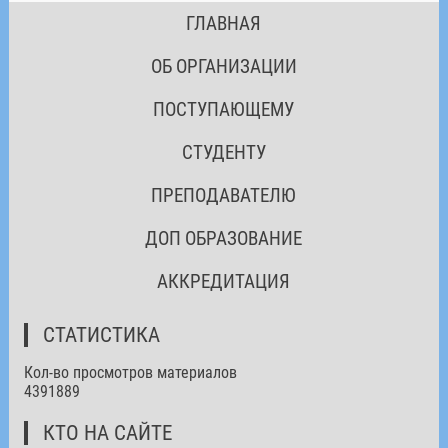
ГЛАВНАЯ
ОБ ОРГАНИЗАЦИИ
ПОСТУПАЮЩЕМУ
СТУДЕНТУ
ПРЕПОДАВАТЕЛЮ
ДОП ОБРАЗОВАНИЕ
АККРЕДИТАЦИЯ
СТАТИСТИКА
Кол-во просмотров материалов
4391889
КТО НА САЙТЕ