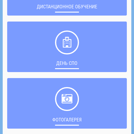
ДИСТАНЦИОННОЕ ОБУЧЕНИЕ
ДЕНЬ СПО
ФОТОГАЛЕРЕЯ