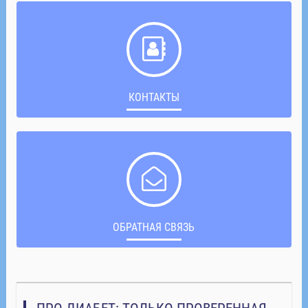
КОНТАКТЫ
ОБРАТНАЯ СВЯЗЬ