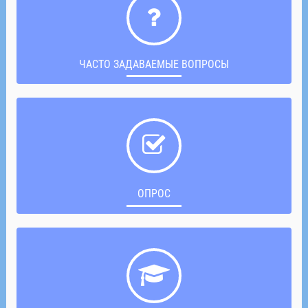
ЧАСТО ЗАДАВАЕМЫЕ ВОПРОСЫ
ОПРОС