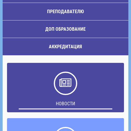
ПРЕПОДАВАТЕЛЮ
ДОП ОБРАЗОВАНИЕ
АККРЕДИТАЦИЯ
НОВОСТИ