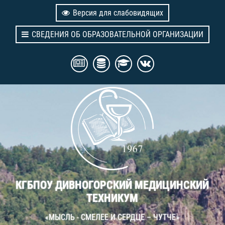
Версия для слабовидящих
СВЕДЕНИЯ ОБ ОБРАЗОВАТЕЛЬНОЙ ОРГАНИЗАЦИИ
КГБПОУ ДИВНОГОРСКИЙ МЕДИЦИНСКИЙ
ТЕХНИКУМ
«МЫСЛЬ - СМЕЛЕЕ И СЕРДЦЕ – ЧУТЧЕ»