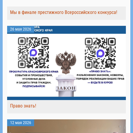
Мы в финале престижного Всероссийского конкурса!
26 мая 2026
Право знать!
12 мая 2026