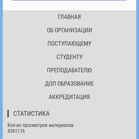
ГЛАВНАЯ
ОБ ОРГАНИЗАЦИИ
ПОСТУПАЮЩЕМУ
СТУДЕНТУ
ПРЕПОДАВАТЕЛЮ
ДОП ОБРАЗОВАНИЕ
АККРЕДИТАЦИЯ
СТАТИСТИКА
Кол-во просмотров материалов
4381116