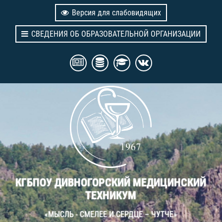
Версия для слабовидящих
СВЕДЕНИЯ ОБ ОБРАЗОВАТЕЛЬНОЙ ОРГАНИЗАЦИИ
КГБПОУ ДИВНОГОРСКИЙ МЕДИЦИНСКИЙ
ТЕХНИКУМ
«МЫСЛЬ - СМЕЛЕЕ И СЕРДЦЕ – ЧУТЧЕ»