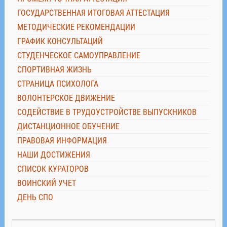
ГОСУДАРСТВЕННАЯ ИТОГОВАЯ АТТЕСТАЦИЯ
МЕТОДИЧЕСКИЕ РЕКОМЕНДАЦИИ
ГРАФИК КОНСУЛЬТАЦИЙ
СТУДЕНЧЕСКОЕ САМОУПРАВЛЕНИЕ
СПОРТИВНАЯ ЖИЗНЬ
СТРАНИЦА ПСИХОЛОГА
ВОЛОНТЕРСКОЕ ДВИЖЕНИЕ
СОДЕЙСТВИЕ В ТРУДОУСТРОЙСТВЕ ВЫПУСКНИКОВ
ДИСТАНЦИОННОЕ ОБУЧЕНИЕ
ПРАВОВАЯ ИНФОРМАЦИЯ
НАШИ ДОСТИЖЕНИЯ
СПИСОК КУРАТОРОВ
ВОИНСКИЙ УЧЕТ
ДЕНЬ СПО