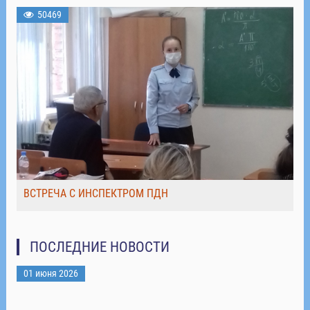
50469
ВСТРЕЧА С ИНСПЕКТРОМ ПДН
ПОСЛЕДНИЕ НОВОСТИ
01 июня 2026