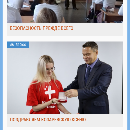
БЕЗОПАСНОСТЬ ПРЕЖДЕ ВСЕГО
51044
ПОЗДРАВЛЯЕМ КОЗАРЕВСКУЮ КСЕНЮ