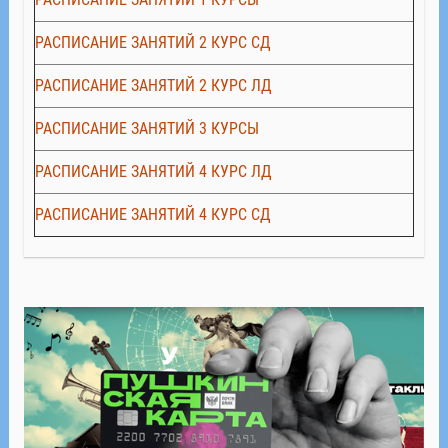
РАСПИСАНИЕ ЗАНЯТИЙ 2 КУРС СД
РАСПИСАНИЕ ЗАНЯТИЙ 2 КУРС ЛД
РАСПИСАНИЕ ЗАНЯТИЙ 3 КУРСЫ
РАСПИСАНИЕ ЗАНЯТИЙ 4 КУРС ЛД
РАСПИСАНИЕ ЗАНЯТИЙ 4 КУРС СД