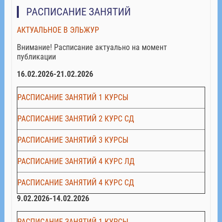
РАСПИСАНИЕ ЗАНЯТИЙ
АКТУАЛЬНОЕ В ЭЛЬЖУР
Внимание! Расписание актуально на момент
публикации
16.02.2026-21.02.2026
РАСПИСАНИЕ ЗАНЯТИЙ 1 КУРСЫ
РАСПИСАНИЕ ЗАНЯТИЙ 2 КУРС СД
РАСПИСАНИЕ ЗАНЯТИЙ 3 КУРСЫ
РАСПИСАНИЕ ЗАНЯТИЙ 4 КУРС ЛД
РАСПИСАНИЕ ЗАНЯТИЙ 4 КУРС СД
9.02.2026-14.02.2026
РАСПИСАНИЕ ЗАНЯТИЙ 1 КУРСЫ