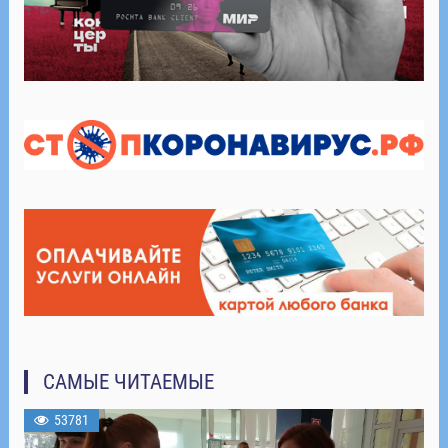
САМЫЕ ЧИТАЕМЫЕ
53781