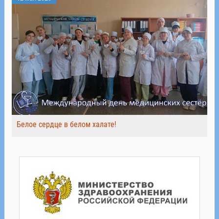
Белое сердце в белом халате!