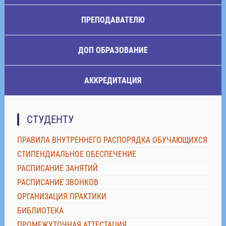
ПРЕПОДАВАТЕЛЮ
ДОП ОБРАЗОВАНИЕ
АККРЕДИТАЦИЯ
СТУДЕНТУ
ПРАВИЛА ВНУТРЕННЕГО РАСПОРЯДКА ОБУЧАЮЩИХСЯ
СТИПЕНДИАЛЬНОЕ ОБЕСПЕЧЕНИЕ
РАСПИСАНИЕ ЗАНЯТИЙ
РАСПИСАНИЕ ЗВОНКОВ
ОРГАНИЗАЦИЯ ПРАКТИКИ
БИБЛИОТЕКА
ПРОМЕЖУТОЧНАЯ АТТЕСТАЦИЯ