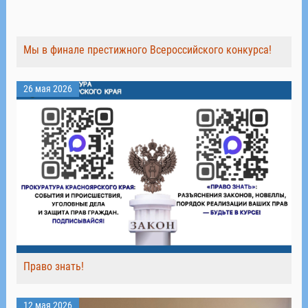
Мы в финале престижного Всероссийского конкурса!
26 мая 2026
Право знать!
12 мая 2026