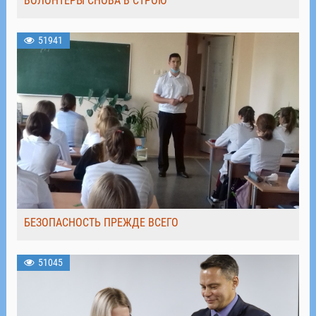
ВОЛОНТЁРЫ СНОВА В СТРОЮ
51941
БЕЗОПАСНОСТЬ ПРЕЖДЕ ВСЕГО
51045