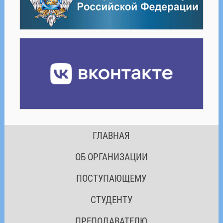
ГЛАВНАЯ
ОБ ОРГАНИЗАЦИИ
ПОСТУПАЮЩЕМУ
СТУДЕНТУ
ПРЕПОДАВАТЕЛЮ