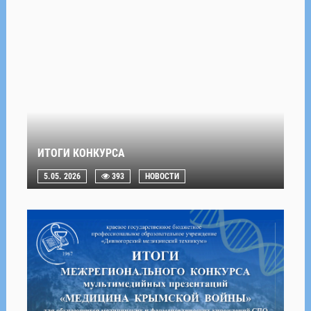
ИТОГИ КОНКУРСА
5.05. 2026
393
НОВОСТИ