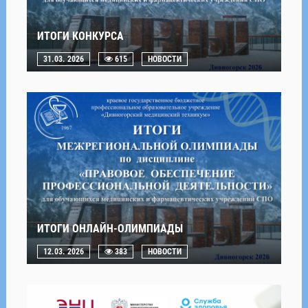
ИТОГИ КОНКУРСА
31.03. 2026
615
НОВОСТИ
ИТОГИ ОНЛАЙН-ОЛИМПИАДЫ
12.03. 2026
383
НОВОСТИ