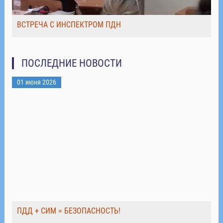
ВСТРЕЧА С ИНСПЕКТРОМ ПДН
ПОСЛЕДНИЕ НОВОСТИ
01 июня 2026
ПДД + СИМ = БЕЗОПАСНОСТЬ!