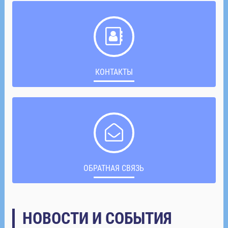
КОНТАКТЫ
ОБРАТНАЯ СВЯЗЬ
НОВОСТИ И СОБЫТИЯ