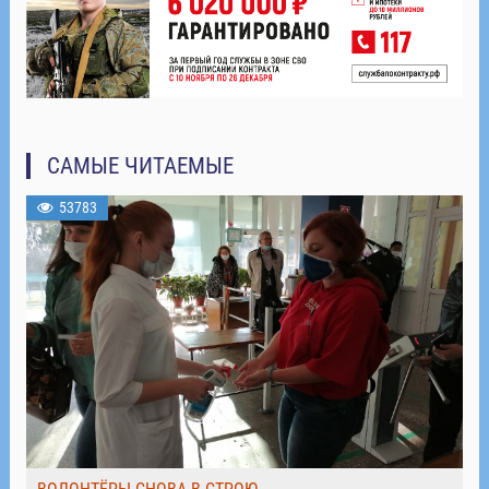
САМЫЕ ЧИТАЕМЫЕ
53783