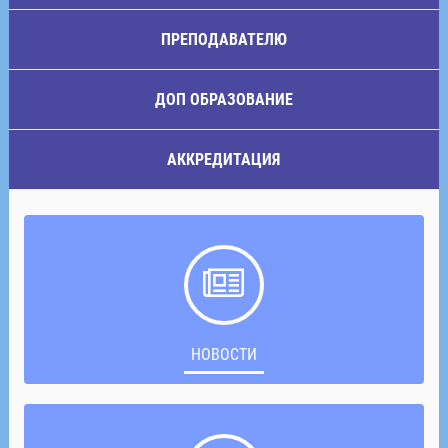
ПРЕПОДАВАТЕЛЮ
ДОП ОБРАЗОВАНИЕ
АККРЕДИТАЦИЯ
НОВОСТИ