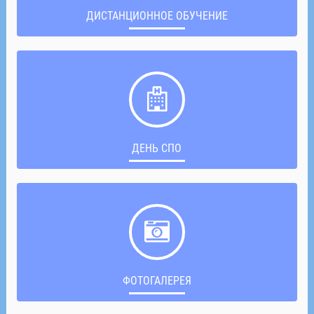
ДИСТАНЦИОННОЕ ОБУЧЕНИЕ
ДЕНЬ СПО
ФОТОГАЛЕРЕЯ