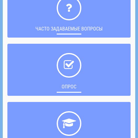
ЧАСТО ЗАДАВАЕМЫЕ ВОПРОСЫ
ОПРОС