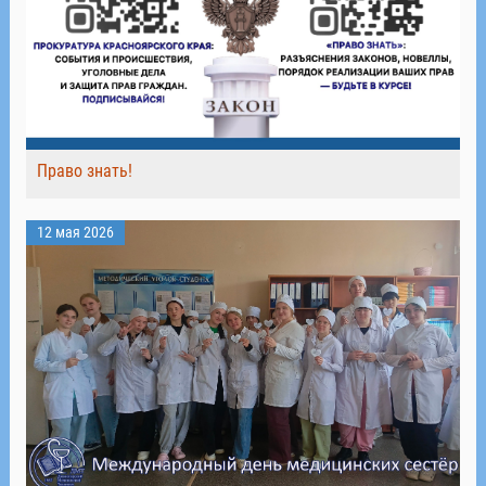
Право знать!
12 мая 2026