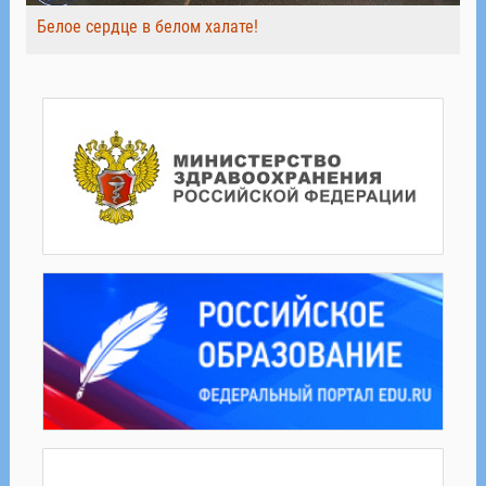
Белое сердце в белом халате!