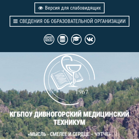
Версия для слабовидящих
СВЕДЕНИЯ ОБ ОБРАЗОВАТЕЛЬНОЙ ОРГАНИЗАЦИИ
КГБПОУ ДИВНОГОРСКИЙ МЕДИЦИНСКИЙ
ТЕХНИКУМ
«МЫСЛЬ - СМЕЛЕЕ И СЕРДЦЕ – ЧУТЧЕ»