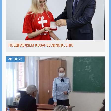
ПОЗДРАВЛЯЕМ КОЗАРЕВСКУЮ КСЕНЮ
50472