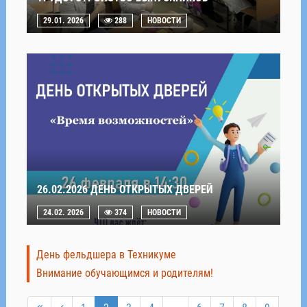
29.01. 2026
288
НОВОСТИ
26.02.2026 ДЕНЬ ОТКРЫТЫХ ДВЕРЕЙ
24.02. 2026
374
НОВОСТИ
День фельдшера в Техникуме
Внимание обучающимся и родителям!