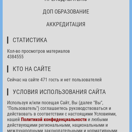
ДОП ОБРАЗОВАНИЕ
АККРЕДИТАЦИЯ
СТАТИСТИКА
Кол-во просмотров материалов
4384555
КТО НА САЙТЕ
Сейчас на сайте 471 гость и нет пользователей
УСЛОВИЯ ИСПОЛЬЗОВАНИЯ САЙТА
Используя и/или посещая Сайт, Вы (далее "Вы",
"Пользователь") соглашаетесь руководствоваться и
действовать в соответствии с настоящими Условиями,
нашей
Политикой конфиденциальности
и любыми
действующими региональными, национальными и
международными законодательными и нормативными