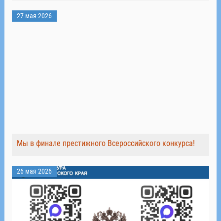
27 мая 2026
Мы в финале престижного Всероссийского конкурса!
26 мая 2026