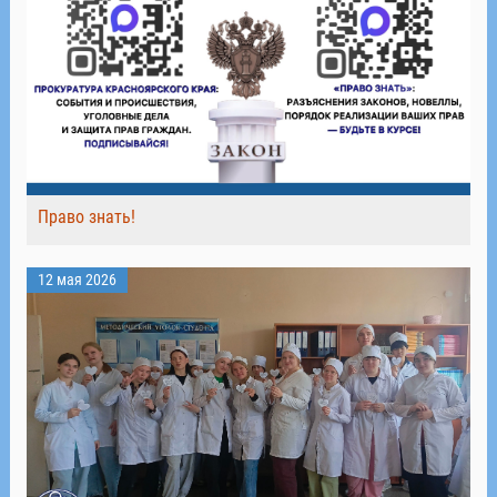
Право знать!
12 мая 2026