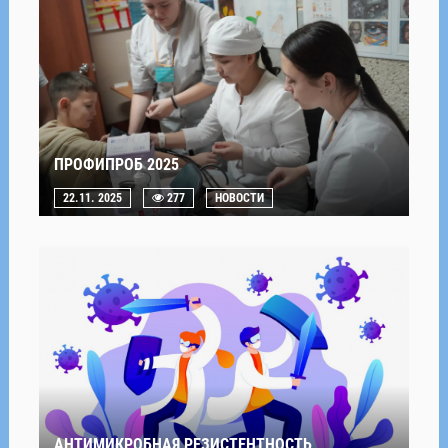
ПРОФИПРОБ 2025
22.11. 2025
277
НОВОСТИ
АНТИМИКРОБНАЯ РЕЗИСТЕНТНОСТЬ