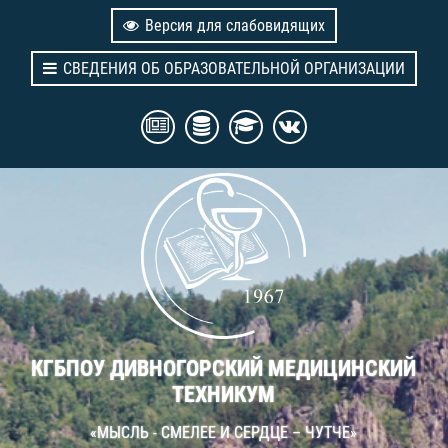
Версия для слабовидящих
СВЕДЕНИЯ ОБ ОБРАЗОВАТЕЛЬНОЙ ОРГАНИЗАЦИИ
КГБПОУ ДИВНОГОРСКИЙ МЕДИЦИНСКИЙ
ТЕХНИКУМ
«МЫСЛЬ - СМЕЛЕЕ И СЕРДЦЕ – ЧУТЧЕ»