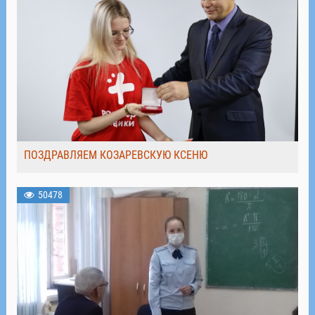
ПОЗДРАВЛЯЕМ КОЗАРЕВСКУЮ КСЕНЮ
50478