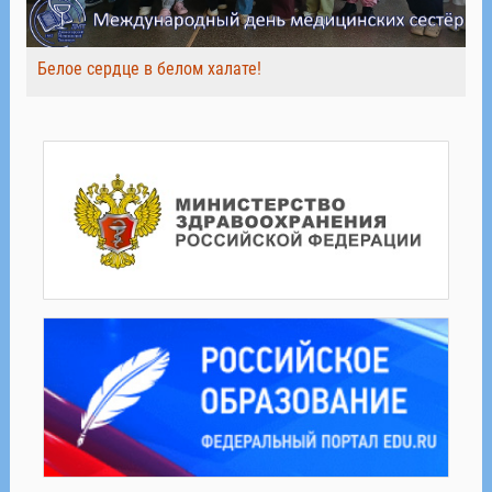
Белое сердце в белом халате!