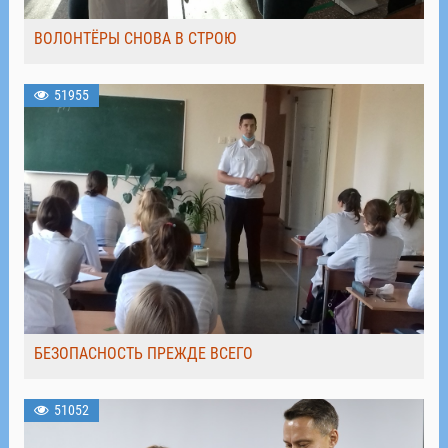
ВОЛОНТЁРЫ СНОВА В СТРОЮ
51955
БЕЗОПАСНОСТЬ ПРЕЖДЕ ВСЕГО
51052