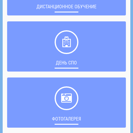
ДИСТАНЦИОННОЕ ОБУЧЕНИЕ
ДЕНЬ СПО
ФОТОГАЛЕРЕЯ