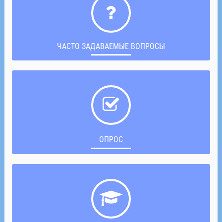
ЧАСТО ЗАДАВАЕМЫЕ ВОПРОСЫ
ОПРОС