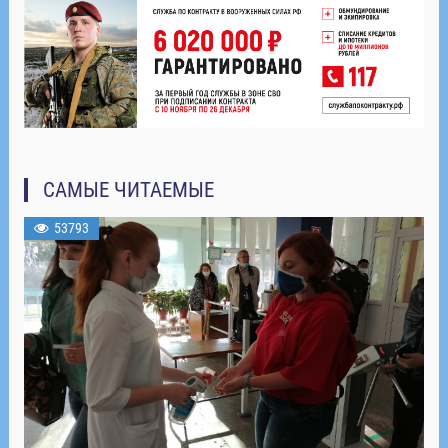
САМЫЕ ЧИТАЕМЫЕ
53793