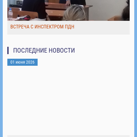
ВСТРЕЧА С ИНСПЕКТРОМ ПДН
ПОСЛЕДНИЕ НОВОСТИ
01 июня 2026