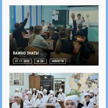
ВАЖНО ЗНАТЬ!
27.11. 2025
281
НОВОСТИ