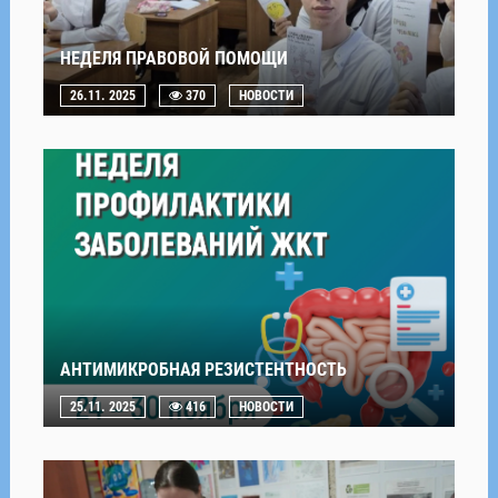
НЕДЕЛЯ ПРАВОВОЙ ПОМОЩИ
26.11. 2025
370
НОВОСТИ
АНТИМИКРОБНАЯ РЕЗИСТЕНТНОСТЬ
25.11. 2025
416
НОВОСТИ