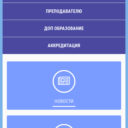
ПРЕПОДАВАТЕЛЮ
ДОП ОБРАЗОВАНИЕ
АККРЕДИТАЦИЯ
НОВОСТИ