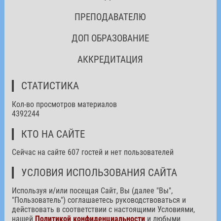
ПРЕПОДАВАТЕЛЮ
ДОП ОБРАЗОВАНИЕ
АККРЕДИТАЦИЯ
СТАТИСТИКА
Кол-во просмотров материалов
4392244
КТО НА САЙТЕ
Сейчас на сайте 607 гостей и нет пользователей
УСЛОВИЯ ИСПОЛЬЗОВАНИЯ САЙТА
Используя и/или посещая Сайт, Вы (далее "Вы",
"Пользователь") соглашаетесь руководствоваться и
действовать в соответствии с настоящими Условиями,
нашей
Политикой конфиденциальности
и любыми