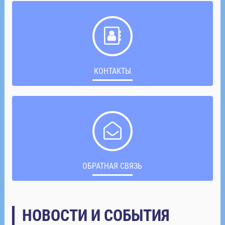
КОНТАКТЫ
ОБРАТНАЯ СВЯЗЬ
НОВОСТИ И СОБЫТИЯ