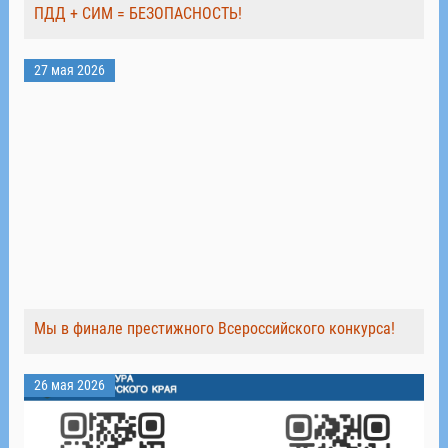
ПДД + СИМ = БЕЗОПАСНОСТЬ!
27 мая 2026
Мы в финале престижного Всероссийского конкурса!
26 мая 2026