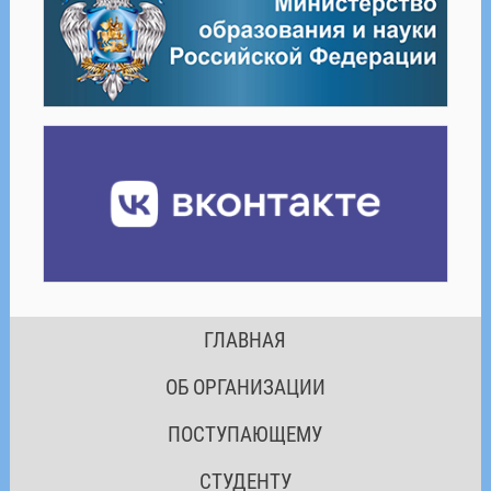
ГЛАВНАЯ
ОБ ОРГАНИЗАЦИИ
ПОСТУПАЮЩЕМУ
СТУДЕНТУ