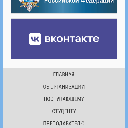
ГЛАВНАЯ
ОБ ОРГАНИЗАЦИИ
ПОСТУПАЮЩЕМУ
СТУДЕНТУ
ПРЕПОДАВАТЕЛЮ