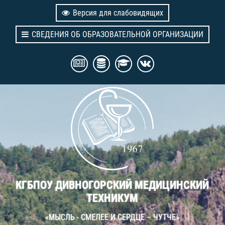
Версия для слабовидящих
СВЕДЕНИЯ ОБ ОБРАЗОВАТЕЛЬНОЙ ОРГАНИЗАЦИИ
КГБПОУ ДИВНОГОРСКИЙ МЕДИЦИНСКИЙ
ТЕХНИКУМ
«МЫСЛЬ - СМЕЛЕЕ И СЕРДЦЕ – ЧУТЧЕ»