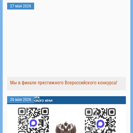
27 мая 2026
Мы в финале престижного Всероссийского конкурса!
26 мая 2026