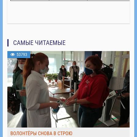
САМЫЕ ЧИТАЕМЫЕ
53793
ВОЛОНТЁРЫ СНОВА В СТРОЮ