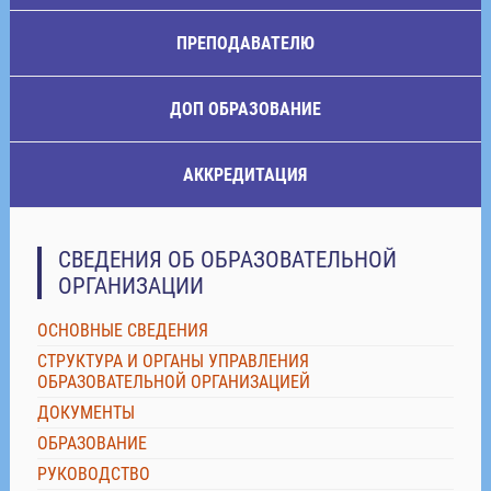
ПРЕПОДАВАТЕЛЮ
ДОП ОБРАЗОВАНИЕ
АККРЕДИТАЦИЯ
СВЕДЕНИЯ ОБ ОБРАЗОВАТЕЛЬНОЙ
ОРГАНИЗАЦИИ
ОСНОВНЫЕ СВЕДЕНИЯ
СТРУКТУРА И ОРГАНЫ УПРАВЛЕНИЯ
ОБРАЗОВАТЕЛЬНОЙ ОРГАНИЗАЦИЕЙ
ДОКУМЕНТЫ
ОБРАЗОВАНИЕ
РУКОВОДСТВО