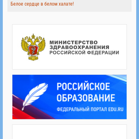
Белое сердце в белом халате!