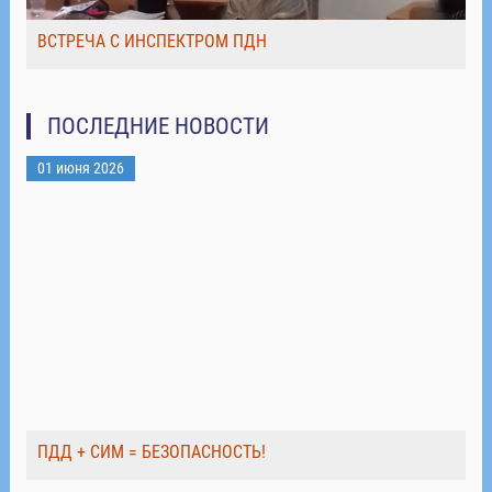
ВСТРЕЧА С ИНСПЕКТРОМ ПДН
ПОСЛЕДНИЕ НОВОСТИ
01 июня 2026
ПДД + СИМ = БЕЗОПАСНОСТЬ!