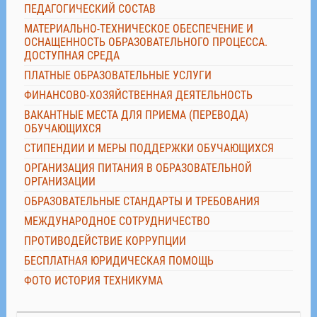
ПЕДАГОГИЧЕСКИЙ СОСТАВ
МАТЕРИАЛЬНО-ТЕХНИЧЕСКОЕ ОБЕСПЕЧЕНИЕ И
ОСНАЩЕННОСТЬ ОБРАЗОВАТЕЛЬНОГО ПРОЦЕССА.
ДОСТУПНАЯ СРЕДА
ПЛАТНЫЕ ОБРАЗОВАТЕЛЬНЫЕ УСЛУГИ
ФИНАНСОВО-ХОЗЯЙСТВЕННАЯ ДЕЯТЕЛЬНОСТЬ
ВАКАНТНЫЕ МЕСТА ДЛЯ ПРИЕМА (ПЕРЕВОДА)
ОБУЧАЮЩИХСЯ
СТИПЕНДИИ И МЕРЫ ПОДДЕРЖКИ ОБУЧАЮЩИХСЯ
ОРГАНИЗАЦИЯ ПИТАНИЯ В ОБРАЗОВАТЕЛЬНОЙ
ОРГАНИЗАЦИИ
ОБРАЗОВАТЕЛЬНЫЕ СТАНДАРТЫ И ТРЕБОВАНИЯ
МЕЖДУНАРОДНОЕ СОТРУДНИЧЕСТВО
ПРОТИВОДЕЙСТВИЕ КОРРУПЦИИ
БЕСПЛАТНАЯ ЮРИДИЧЕСКАЯ ПОМОЩЬ
ФОТО ИСТОРИЯ ТЕХНИКУМА