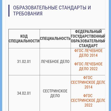
ОБРАЗОВАТЕЛЬНЫЕ СТАНДАРТЫ И
ТРЕБОВАНИЯ
ФЕДЕРАЛЬНЫЙ
КОД
ГОСУДАРСТВЕННЫЙ
СПЕЦИАЛЬНОСТЬ
СПЕЦИАЛЬНОСТИ
ОБРАЗОВАТЕЛЬНЫЙ
СТАНДАРТ
ФГОС ЛЕЧЕБНОЕ
ДЕЛO 2014
31.02.01
ЛЕЧЕБНОЕ ДЕЛО
ФГОС ЛЕЧЕБНОЕ
ДЕЛO 2022
ФГОС
СЕСТРИНСКОЕ ДЕЛO
2014
СЕСТРИНСКОЕ
34.02.01
ДЕЛО
ФГОС
СЕСТРИНСКОЕ ДЕЛO
2022