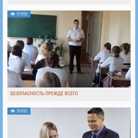
51955
БЕЗОПАСНОСТЬ ПРЕЖДЕ ВСЕГО
51052