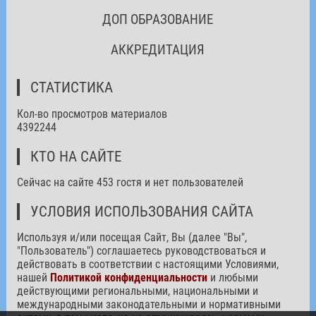
ДОП ОБРАЗОВАНИЕ
АККРЕДИТАЦИЯ
СТАТИСТИКА
Кол-во просмотров материалов
4392244
КТО НА САЙТЕ
Сейчас на сайте 453 гостя и нет пользователей
УСЛОВИЯ ИСПОЛЬЗОВАНИЯ САЙТА
Используя и/или посещая Сайт, Вы (далее "Вы",
"Пользователь") соглашаетесь руководствоваться и
действовать в соответствии с настоящими Условиями,
нашей
Политикой конфиденциальности
и любыми
действующими региональными, национальными и
международными законодательными и нормативными