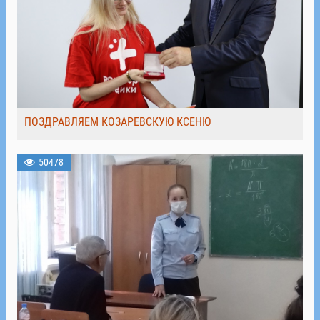
ПОЗДРАВЛЯЕМ КОЗАРЕВСКУЮ КСЕНЮ
50478