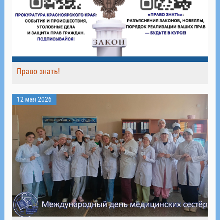
Право знать!
12 мая 2026