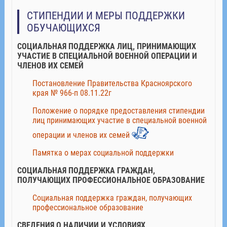
СТИПЕНДИИ И МЕРЫ ПОДДЕРЖКИ
ОБУЧАЮЩИХСЯ
СОЦИАЛЬНАЯ ПОДДЕРЖКА ЛИЦ, ПРИНИМАЮЩИХ
УЧАСТИЕ В СПЕЦИАЛЬНОЙ ВОЕННОЙ ОПЕРАЦИИ И
ЧЛЕНОВ ИХ СЕМЕЙ
Постановление Правительства Красноярского
края № 966-п 08.11.22г
Положение о порядке предоставления стипендии
лиц принимающих участие в специальной военной
операции и членов их семей
Памятка о мерах социальной поддержки
СОЦИАЛЬНАЯ ПОДДЕРЖКА ГРАЖДАН,
ПОЛУЧАЮЩИХ ПРОФЕССИОНАЛЬНОЕ ОБРАЗОВАНИЕ
Социальная поддержка граждан, получающих
профессиональное образование
СВЕДЕНИЯ О НАЛИЧИИ И УСЛОВИЯХ