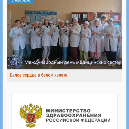
12 мая 2026
Белое сердце в белом халате!