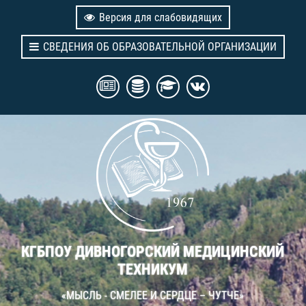
Версия для слабовидящих
СВЕДЕНИЯ ОБ ОБРАЗОВАТЕЛЬНОЙ ОРГАНИЗАЦИИ
КГБПОУ ДИВНОГОРСКИЙ МЕДИЦИНСКИЙ
ТЕХНИКУМ
«МЫСЛЬ - СМЕЛЕЕ И СЕРДЦЕ – ЧУТЧЕ»