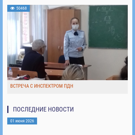
50468
ВСТРЕЧА С ИНСПЕКТРОМ ПДН
ПОСЛЕДНИЕ НОВОСТИ
01 июня 2026