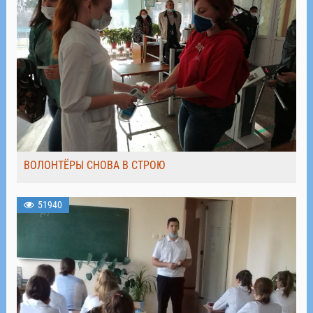
ВОЛОНТЁРЫ СНОВА В СТРОЮ
51940