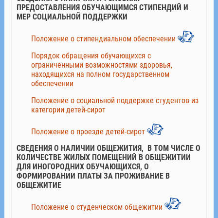
ПРЕДОСТАВЛЕНИЯ ОБУЧАЮЩИМСЯ СТИПЕНДИЙ И
МЕР СОЦИАЛЬНОЙ ПОДДЕРЖКИ
Положение о стипендиальном обеспечении
Порядок обращения обучающихся с
ограниченными возможностями здоровья,
находящихся на полном государственном
обеспечении
Положение о социальной поддержке студентов из
категории детей-сирот
Положение о проезде детей-сирот
СВЕДЕНИЯ О НАЛИЧИИ ОБЩЕЖИТИЯ, В ТОМ ЧИСЛЕ О
КОЛИЧЕСТВЕ ЖИЛЫХ ПОМЕЩЕНИЙ В ОБЩЕЖИТИИ
ДЛЯ ИНОГОРОДНИХ ОБУЧАЮЩИХСЯ, О
ФОРМИРОВАНИИ ПЛАТЫ ЗА ПРОЖИВАНИЕ В
ОБЩЕЖИТИЕ
Положение о студенческом общежитии