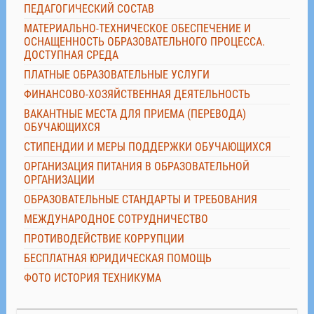
ПЕДАГОГИЧЕСКИЙ СОСТАВ
МАТЕРИАЛЬНО-ТЕХНИЧЕСКОЕ ОБЕСПЕЧЕНИЕ И
ОСНАЩЕННОСТЬ ОБРАЗОВАТЕЛЬНОГО ПРОЦЕССА.
ДОСТУПНАЯ СРЕДА
ПЛАТНЫЕ ОБРАЗОВАТЕЛЬНЫЕ УСЛУГИ
ФИНАНСОВО-ХОЗЯЙСТВЕННАЯ ДЕЯТЕЛЬНОСТЬ
ВАКАНТНЫЕ МЕСТА ДЛЯ ПРИЕМА (ПЕРЕВОДА)
ОБУЧАЮЩИХСЯ
СТИПЕНДИИ И МЕРЫ ПОДДЕРЖКИ ОБУЧАЮЩИХСЯ
ОРГАНИЗАЦИЯ ПИТАНИЯ В ОБРАЗОВАТЕЛЬНОЙ
ОРГАНИЗАЦИИ
ОБРАЗОВАТЕЛЬНЫЕ СТАНДАРТЫ И ТРЕБОВАНИЯ
МЕЖДУНАРОДНОЕ СОТРУДНИЧЕСТВО
ПРОТИВОДЕЙСТВИЕ КОРРУПЦИИ
БЕСПЛАТНАЯ ЮРИДИЧЕСКАЯ ПОМОЩЬ
ФОТО ИСТОРИЯ ТЕХНИКУМА