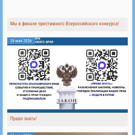
Мы в финале престижного Всероссийского конкурса!
26 мая 2026
Право знать!