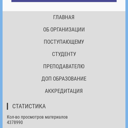
ГЛАВНАЯ
ОБ ОРГАНИЗАЦИИ
ПОСТУПАЮЩЕМУ
СТУДЕНТУ
ПРЕПОДАВАТЕЛЮ
ДОП ОБРАЗОВАНИЕ
АККРЕДИТАЦИЯ
СТАТИСТИКА
Кол-во просмотров материалов
4378990