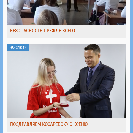
БЕЗОПАСНОСТЬ ПРЕЖДЕ ВСЕГО
51042
ПОЗДРАВЛЯЕМ КОЗАРЕВСКУЮ КСЕНЮ