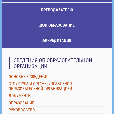
ПРЕПОДАВАТЕЛЮ
ДОП ОБРАЗОВАНИЕ
АККРЕДИТАЦИЯ
СВЕДЕНИЯ ОБ ОБРАЗОВАТЕЛЬНОЙ
ОРГАНИЗАЦИИ
ОСНОВНЫЕ СВЕДЕНИЯ
СТРУКТУРА И ОРГАНЫ УПРАВЛЕНИЯ
ОБРАЗОВАТЕЛЬНОЙ ОРГАНИЗАЦИЕЙ
ДОКУМЕНТЫ
ОБРАЗОВАНИЕ
РУКОВОДСТВО