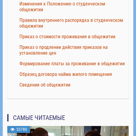
Изменения к Положению о студенческом
общежитии
Правила внутреннего распорядка в студенческом
общежитии
Приказ о стоимости проживания в общежитии
Приказ о продлении действия приказов на
установление цен
Формирование платы за проживание в общежитии
Образец договора найма жилого помещения
Сведения об общежитии
САМЫЕ ЧИТАЕМЫЕ
53780